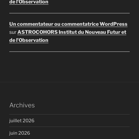
de l’Observation
Un commentateur ou commentatrice WordPress
sur
ASTROCOHORS Institut du Nouveau Futur et
de l’Observation
Archives
juillet 2026
juin 2026