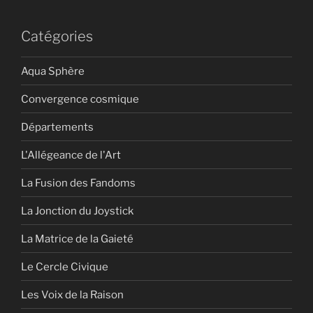
Catégories
Aqua Sphère
Convergence cosmique
Départements
L'Allégeance de l'Art
La Fusion des Fandoms
La Jonction du Joystick
La Matrice de la Gaieté
Le Cercle Civique
Les Voix de la Raison