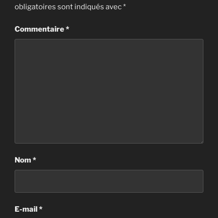
obligatoires sont indiqués avec
*
Commentaire
*
Nom
*
E-mail
*