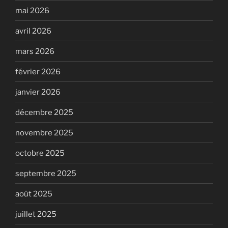
mai 2026
avril 2026
mars 2026
février 2026
janvier 2026
décembre 2025
novembre 2025
octobre 2025
septembre 2025
août 2025
juillet 2025