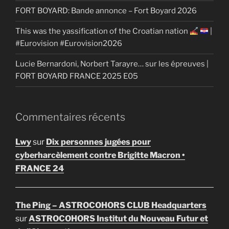
FORT BOYARD: Bande annonce – Fort Boyard 2026
This was the yassification of the Croatian nation
|
#Eurovision #Eurovision2026
Lucie Bernardoni, Norbert Tarayre… sur les épreuves |
FORT BOYARD FRANCE 2025 E05
Commentaires récents
Lwy
sur
Dix personnes jugées pour
cyberharcèlement contre Brigitte Macron •
FRANCE 24
The Ping – ASTROCOHORS CLUB Headquarters
sur
ASTROCOHORS Institut du Nouveau Futur et