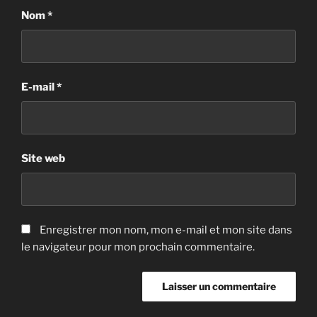
Nom
*
E-mail
*
Site web
Enregistrer mon nom, mon e-mail et mon site dans
le navigateur pour mon prochain commentaire.