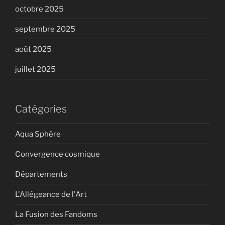
octobre 2025
septembre 2025
août 2025
juillet 2025
Catégories
Aqua Sphère
Convergence cosmique
Départements
L'Allégeance de l'Art
La Fusion des Fandoms