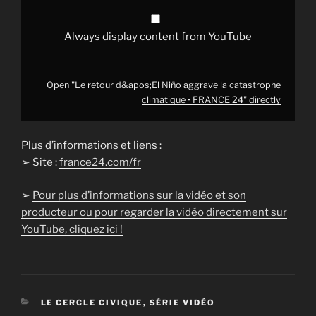
YouTube
Always display content from YouTube
Open "Le retour d&apos;El Niño aggrave la catastrophe
climatique • FRANCE 24" directly
Plus d’informations et liens :
➢ Site :
france24.com/fr
➢
Pour plus d’informations sur la vidéo et son
producteur ou pour regarder la vidéo directement sur
YouTube, cliquez ici !
CATÉGORIES
LE CERCLE CIVIQUE
,
SÉRIE VIDÉO