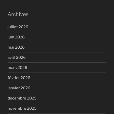
Archives
juillet 2026
juin 2026
mai 2026
avril 2026
mars 2026
février 2026
janvier 2026
décembre 2025
novembre 2025