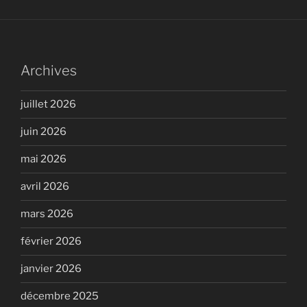
Archives
juillet 2026
juin 2026
mai 2026
avril 2026
mars 2026
février 2026
janvier 2026
décembre 2025