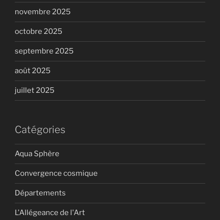
novembre 2025
octobre 2025
septembre 2025
août 2025
juillet 2025
Catégories
Aqua Sphère
Convergence cosmique
Départements
L'Allégeance de l'Art