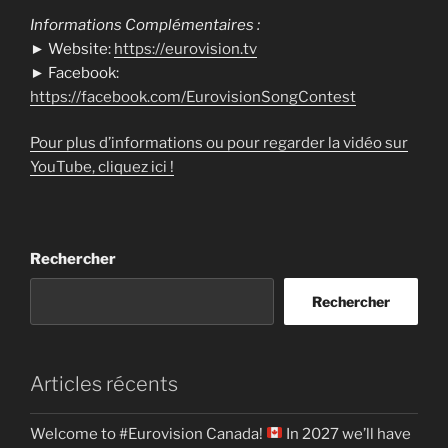
Informations Complémentaires :
► Website:
https://eurovision.tv
► Facebook:
https://facebook.com/EurovisionSongContest
Pour plus d’informations ou pour regarder la vidéo sur
YouTube, cliquez ici !
Rechercher
Rechercher
Articles récents
Welcome to #Eurovision Canada!
In 2027 we’ll have