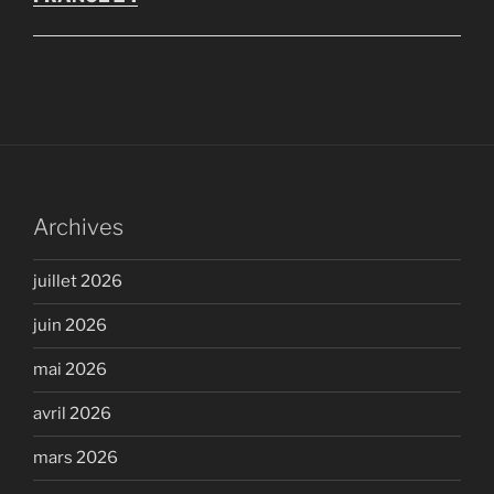
Archives
juillet 2026
juin 2026
mai 2026
avril 2026
mars 2026