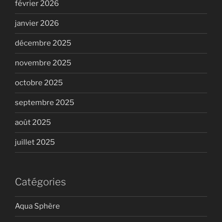
février 2026
janvier 2026
décembre 2025
novembre 2025
octobre 2025
septembre 2025
août 2025
juillet 2025
Catégories
Aqua Sphère