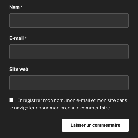
Nom
*
E-mail
*
Site web
Enregistrer mon nom, mon e-mail et mon site dans
le navigateur pour mon prochain commentaire.