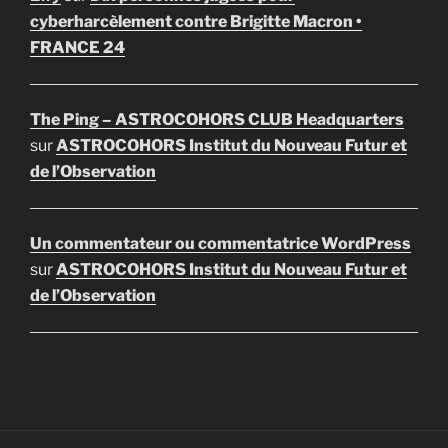
cyberharcèlement contre Brigitte Macron •
FRANCE 24
The Ping – ASTROCOHORS CLUB Headquarters
sur
ASTROCOHORS Institut du Nouveau Futur et
de l’Observation
Un commentateur ou commentatrice WordPress
sur
ASTROCOHORS Institut du Nouveau Futur et
de l’Observation