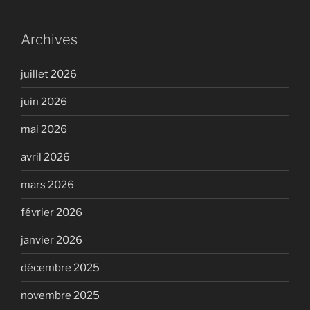
Archives
juillet 2026
juin 2026
mai 2026
avril 2026
mars 2026
février 2026
janvier 2026
décembre 2025
novembre 2025