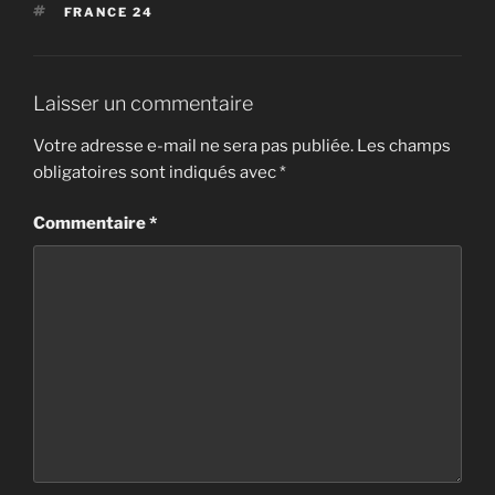
ÉTIQUETTES
FRANCE 24
Laisser un commentaire
Votre adresse e-mail ne sera pas publiée.
Les champs
obligatoires sont indiqués avec
*
Commentaire
*