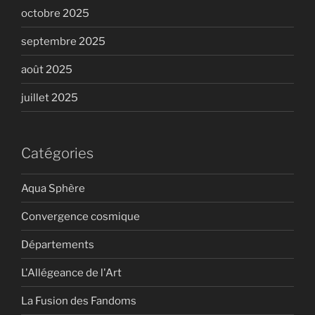
octobre 2025
septembre 2025
août 2025
juillet 2025
Catégories
Aqua Sphère
Convergence cosmique
Départements
L'Allégeance de l'Art
La Fusion des Fandoms