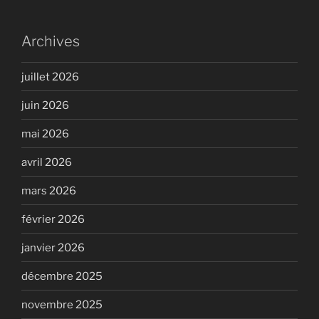
Archives
juillet 2026
juin 2026
mai 2026
avril 2026
mars 2026
février 2026
janvier 2026
décembre 2025
novembre 2025