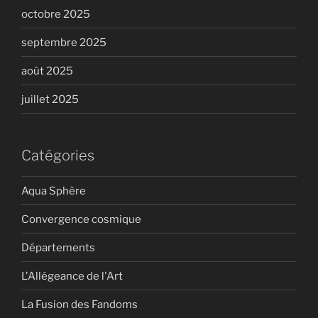
octobre 2025
septembre 2025
août 2025
juillet 2025
Catégories
Aqua Sphère
Convergence cosmique
Départements
L'Allégeance de l'Art
La Fusion des Fandoms