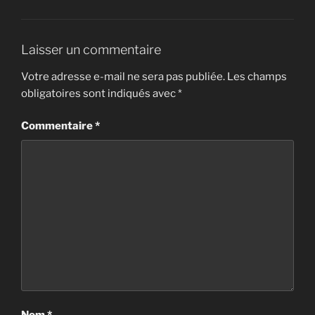
Laisser un commentaire
Votre adresse e-mail ne sera pas publiée.
Les champs
obligatoires sont indiqués avec
*
Commentaire
*