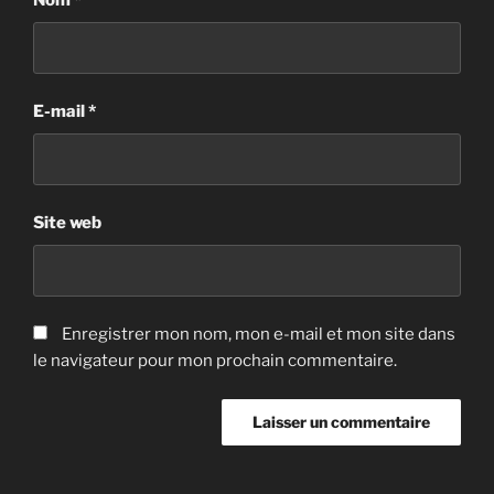
Nom
*
E-mail
*
Site web
Enregistrer mon nom, mon e-mail et mon site dans
le navigateur pour mon prochain commentaire.