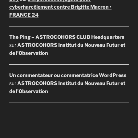
cyberharcèlement contre Brigitte Macron •
FRANCE 24
The Ping – ASTROCOHORS CLUB Headquarters
sur
ASTROCOHORS Institut du Nouveau Futur et
de l’Observation
Un commentateur ou commentatrice WordPress
sur
ASTROCOHORS Institut du Nouveau Futur et
de l’Observation