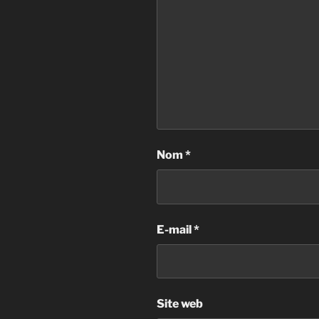
Nom
*
E-mail
*
Site web