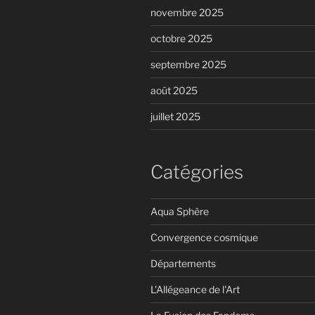
novembre 2025
octobre 2025
septembre 2025
août 2025
juillet 2025
Catégories
Aqua Sphère
Convergence cosmique
Départements
L'Allégeance de l'Art