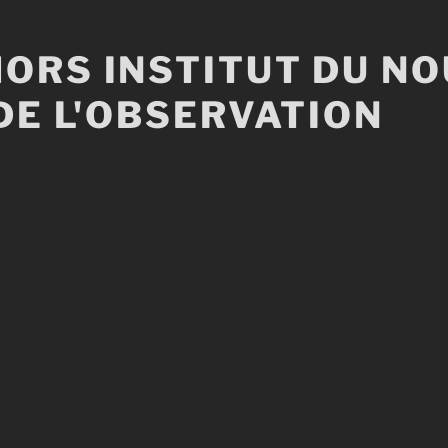
ORS INSTITUT DU N
DE L'OBSERVATION