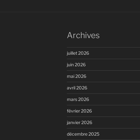
Archives
juillet 2026
juin 2026
mai 2026
avril 2026
mars 2026
février 2026
janvier 2026
décembre 2025