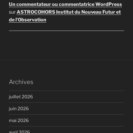
Un commentateur ou commentatrice WordPress
sur
ASTROCOHORS Institut du Nouveau Futur et
de l’Observation
Archives
juillet 2026
juin 2026
mai 2026
avril 2026