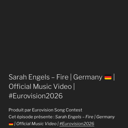
Sarah Engels – Fire | Germany
|
Official Music Video |
#Eurovision2026
Produit par Eurovision Song Contest
Cet épisode présente :
Sarah Engels – Fire | Germany
| Official Music Video |
#Eurovision2026