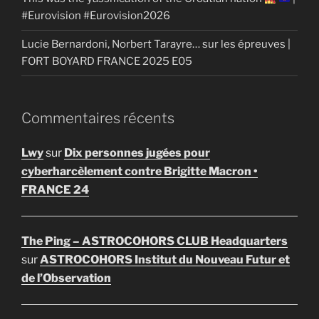
#Eurovision #Eurovision2026
Lucie Bernardoni, Norbert Tarayre… sur les épreuves |
FORT BOYARD FRANCE 2025 E05
Commentaires récents
Lwy
sur
Dix personnes jugées pour
cyberharcèlement contre Brigitte Macron •
FRANCE 24
The Ping – ASTROCOHORS CLUB Headquarters
sur
ASTROCOHORS Institut du Nouveau Futur et
de l’Observation