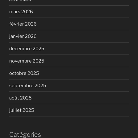
mars 2026
février 2026
janvier 2026
décembre 2025
novembre 2025
octobre 2025
septembre 2025
août 2025
juillet 2025
Catégories