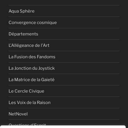
Aqua Sphère
Convergence cosmique
Départements
L'Allégeance de l'Art
La Fusion des Fandoms
La Jonction du Joystick
La Matrice de la Gaieté
Le Cercle Civique
Les Voix de la Raison
NetNovel
Questions d'Esprit