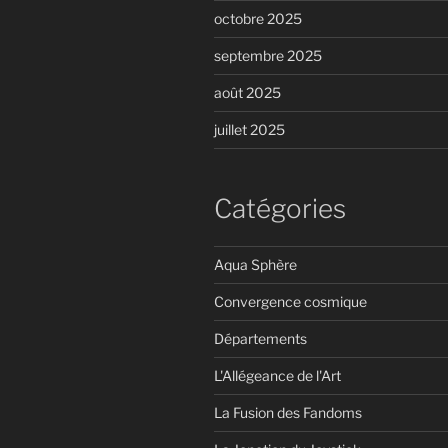
octobre 2025
septembre 2025
août 2025
juillet 2025
Catégories
Aqua Sphère
Convergence cosmique
Départements
L'Allégeance de l'Art
La Fusion des Fandoms