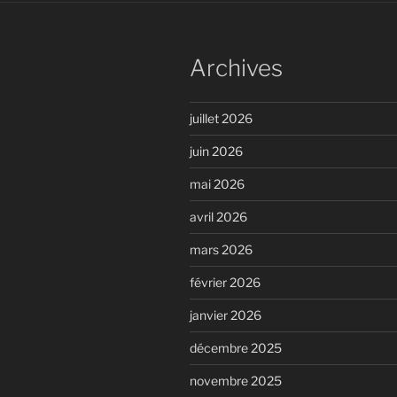
Archives
juillet 2026
juin 2026
mai 2026
avril 2026
mars 2026
février 2026
janvier 2026
décembre 2025
novembre 2025