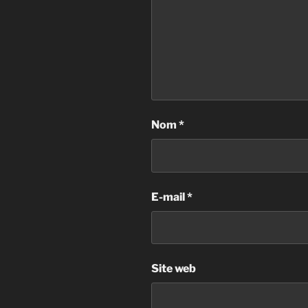
Nom
*
E-mail
*
Site web