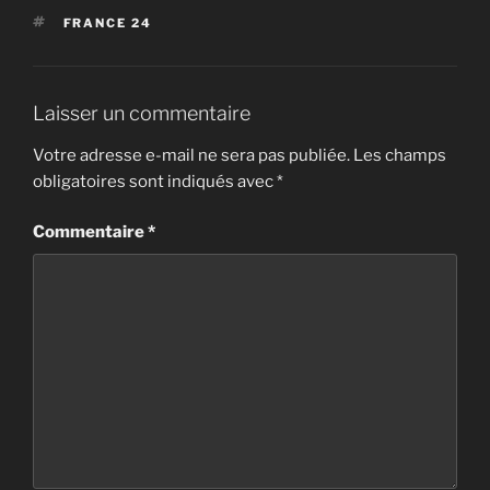
ÉTIQUETTES
FRANCE 24
Laisser un commentaire
Votre adresse e-mail ne sera pas publiée.
Les champs
obligatoires sont indiqués avec
*
Commentaire
*