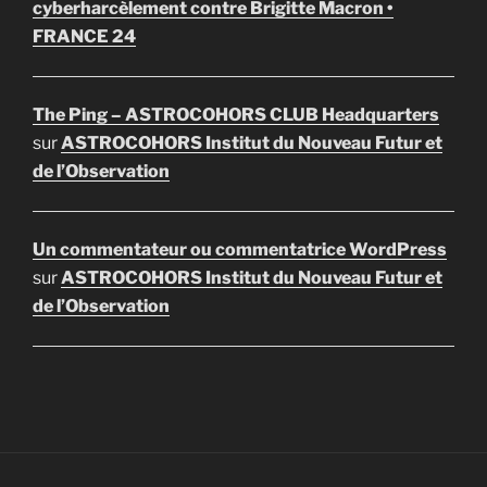
cyberharcèlement contre Brigitte Macron •
FRANCE 24
The Ping – ASTROCOHORS CLUB Headquarters
sur
ASTROCOHORS Institut du Nouveau Futur et
de l’Observation
Un commentateur ou commentatrice WordPress
sur
ASTROCOHORS Institut du Nouveau Futur et
de l’Observation