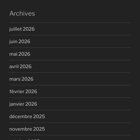
Archives
juillet 2026
juin 2026
mai 2026
avril 2026
mars 2026
février 2026
janvier 2026
décembre 2025
novembre 2025