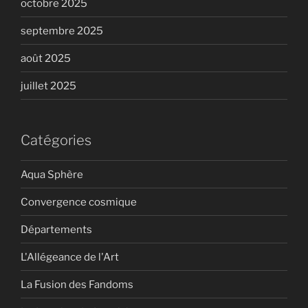
octobre 2025
septembre 2025
août 2025
juillet 2025
Catégories
Aqua Sphère
Convergence cosmique
Départements
L'Allégeance de l'Art
La Fusion des Fandoms