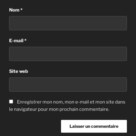
Nom
*
E-mail
*
Site web
Enregistrer mon nom, mon e-mail et mon site dans
le navigateur pour mon prochain commentaire.