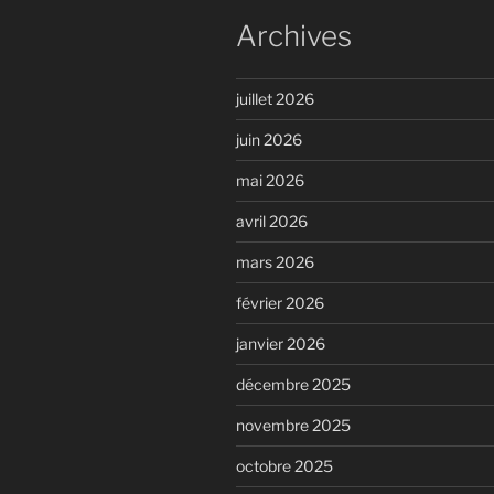
Archives
juillet 2026
juin 2026
mai 2026
avril 2026
mars 2026
février 2026
janvier 2026
décembre 2025
novembre 2025
octobre 2025