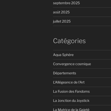
septembre 2025
août 2025
juillet 2025
Catégories
Aqua Sphère
Convergence cosmique
Départements
L'Allégeance de l'Art
La Fusion des Fandoms
La Jonction du Joystick
La Matrice de la Gaieté