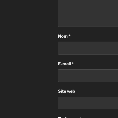
Nom
*
E-mail
*
Site web