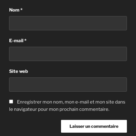
Nom
*
E-mail
*
Site web
Enregistrer mon nom, mon e-mail et mon site dans
le navigateur pour mon prochain commentaire.