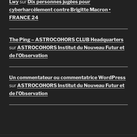
Lwy
sur
Dix personnes jugées pour
cyberharcèlement contre Brigitte Macron •
FRANCE 24
The Ping – ASTROCOHORS CLUB Headquarters
sur
ASTROCOHORS Institut du Nouveau Futur et
de l’Observation
Un commentateur ou commentatrice WordPress
sur
ASTROCOHORS Institut du Nouveau Futur et
de l’Observation