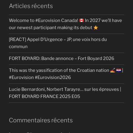
Articles récents
Welcome to #Eurovision Canada!
In 2027 we’ll have
our newest participant making its debut
[REACT] Appel D’Urgence – JP, une voix hors du
commun
FORT BOYARD: Bande annonce – Fort Boyard 2026
This was the yassification of the Croatian nation
|
#Eurovision #Eurovision2026
Lucie Bernardoni, Norbert Tarayre… sur les épreuves |
FORT BOYARD FRANCE 2025 E05
Commentaires récents