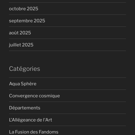
octobre 2025
septembre 2025
août 2025
juillet 2025
Catégories
Aqua Sphère
Convergence cosmique
Départements
L'Allégeance de l'Art
La Fusion des Fandoms