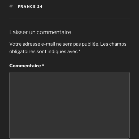
ÉTIQUETTES
FRANCE 24
Laisser un commentaire
Votre adresse e-mail ne sera pas publiée.
Les champs
obligatoires sont indiqués avec
*
Commentaire
*