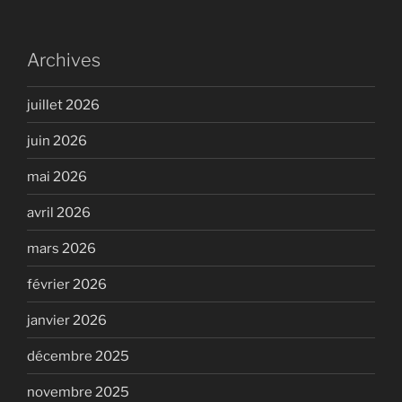
Archives
juillet 2026
juin 2026
mai 2026
avril 2026
mars 2026
février 2026
janvier 2026
décembre 2025
novembre 2025