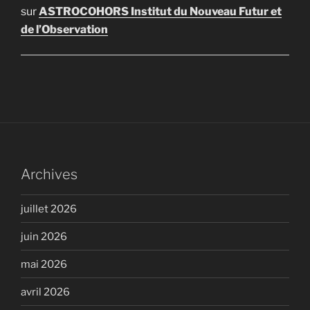
sur
ASTROCOHORS Institut du Nouveau Futur et
de l’Observation
Archives
juillet 2026
juin 2026
mai 2026
avril 2026