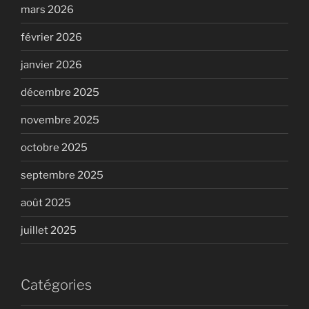
mars 2026
février 2026
janvier 2026
décembre 2025
novembre 2025
octobre 2025
septembre 2025
août 2025
juillet 2025
Catégories