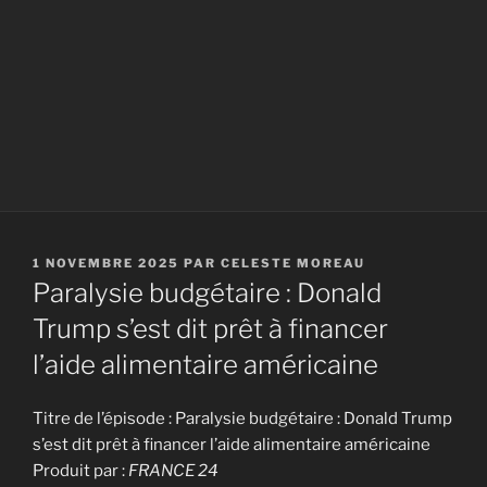
PUBLIÉ
1 NOVEMBRE 2025
PAR
CELESTE MOREAU
LE
Paralysie budgétaire : Donald
Trump s’est dit prêt à financer
l’aide alimentaire américaine
Titre de l’épisode : Paralysie budgétaire : Donald Trump
s’est dit prêt à financer l’aide alimentaire américaine
Produit par :
FRANCE 24