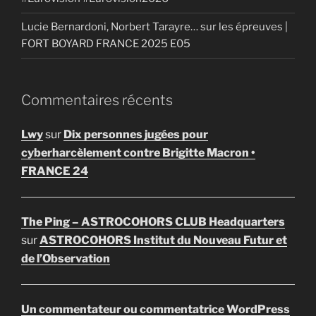
Lucie Bernardoni, Norbert Tarayre… sur les épreuves |
FORT BOYARD FRANCE 2025 E05
Commentaires récents
Lwy
sur
Dix personnes jugées pour
cyberharcèlement contre Brigitte Macron •
FRANCE 24
The Ping – ASTROCOHORS CLUB Headquarters
sur
ASTROCOHORS Institut du Nouveau Futur et
de l’Observation
Un commentateur ou commentatrice WordPress