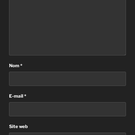
Nom
*
E-mail
*
Site web