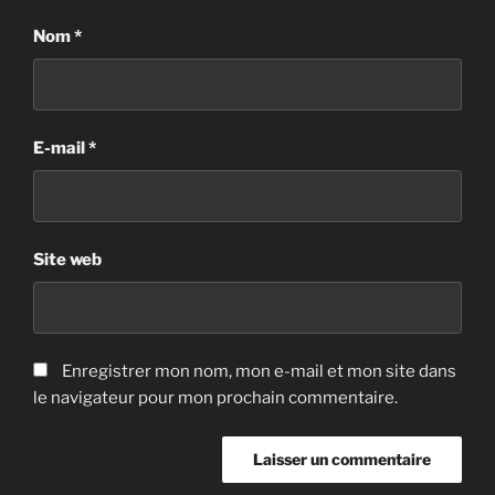
Nom
*
E-mail
*
Site web
Enregistrer mon nom, mon e-mail et mon site dans
le navigateur pour mon prochain commentaire.