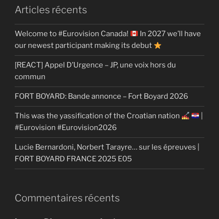
Articles récents
Welcome to #Eurovision Canada!
In 2027 we’ll have
our newest participant making its debut
[REACT] Appel D’Urgence – JP, une voix hors du
commun
FORT BOYARD: Bande annonce – Fort Boyard 2026
This was the yassification of the Croatian nation
|
#Eurovision #Eurovision2026
Lucie Bernardoni, Norbert Tarayre… sur les épreuves |
FORT BOYARD FRANCE 2025 E05
Commentaires récents