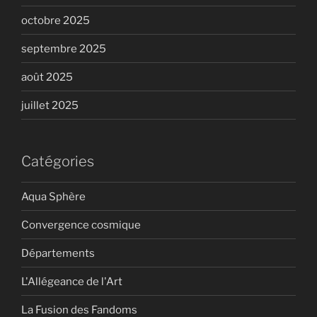
octobre 2025
septembre 2025
août 2025
juillet 2025
Catégories
Aqua Sphère
Convergence cosmique
Départements
L'Allégeance de l'Art
La Fusion des Fandoms