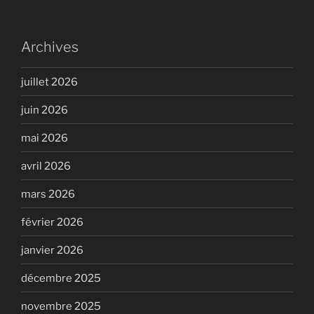
Archives
juillet 2026
juin 2026
mai 2026
avril 2026
mars 2026
février 2026
janvier 2026
décembre 2025
novembre 2025