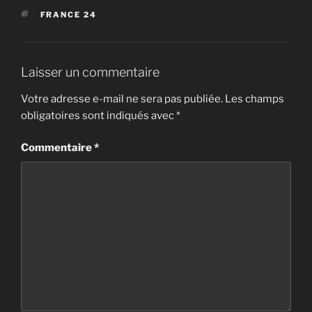
ÉTIQUETTES
FRANCE 24
Laisser un commentaire
Votre adresse e-mail ne sera pas publiée.
Les champs
obligatoires sont indiqués avec
*
Commentaire
*