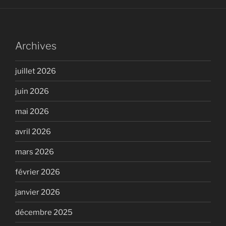
Archives
juillet 2026
juin 2026
mai 2026
avril 2026
mars 2026
février 2026
janvier 2026
décembre 2025