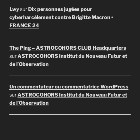
Lwy
sur
Dix personnes jugées pour
cyberharcèlement contre Brigitte Macron •
FRANCE 24
The Ping – ASTROCOHORS CLUB Headquarters
sur
ASTROCOHORS Institut du Nouveau Futur et
de l’Observation
Un commentateur ou commentatrice WordPress
sur
ASTROCOHORS Institut du Nouveau Futur et
de l’Observation