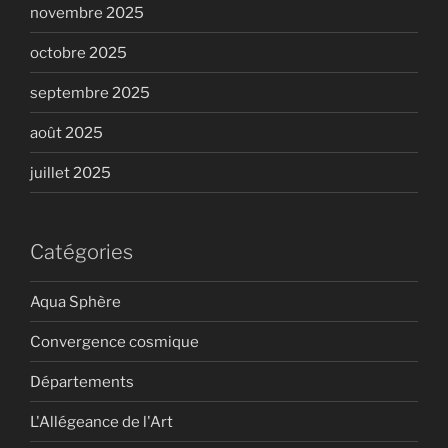
novembre 2025
octobre 2025
septembre 2025
août 2025
juillet 2025
Catégories
Aqua Sphère
Convergence cosmique
Départements
L'Allégeance de l'Art