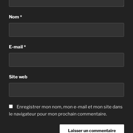
Nom
*
E-mail
*
Site web
Enregistrer mon nom, mon e-mail et mon site dans
le navigateur pour mon prochain commentaire.