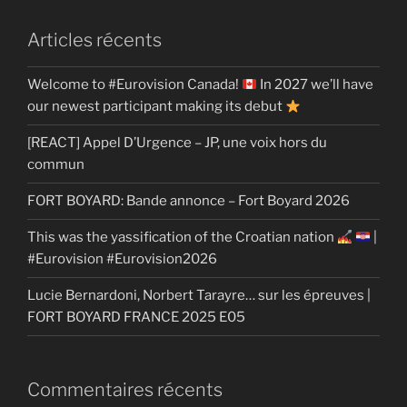
Articles récents
Welcome to #Eurovision Canada!
In 2027 we’ll have
our newest participant making its debut
[REACT] Appel D’Urgence – JP, une voix hors du
commun
FORT BOYARD: Bande annonce – Fort Boyard 2026
This was the yassification of the Croatian nation
|
#Eurovision #Eurovision2026
Lucie Bernardoni, Norbert Tarayre… sur les épreuves |
FORT BOYARD FRANCE 2025 E05
Commentaires récents