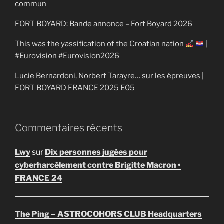
commun
FORT BOYARD: Bande annonce – Fort Boyard 2026
This was the yassification of the Croatian nation
|
#Eurovision #Eurovision2026
Lucie Bernardoni, Norbert Tarayre… sur les épreuves |
FORT BOYARD FRANCE 2025 E05
Commentaires récents
Lwy
sur
Dix personnes jugées pour
cyberharcèlement contre Brigitte Macron •
FRANCE 24
The Ping – ASTROCOHORS CLUB Headquarters