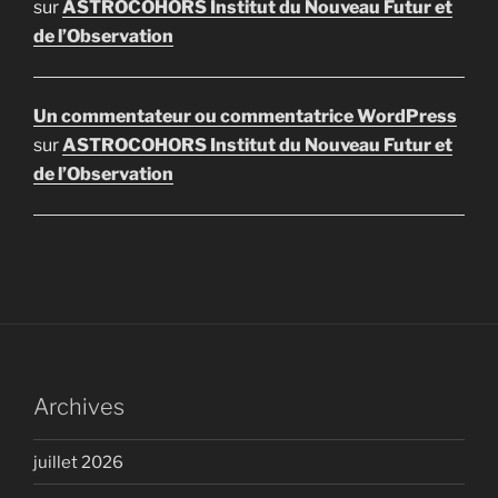
sur
ASTROCOHORS Institut du Nouveau Futur et
de l’Observation
Un commentateur ou commentatrice WordPress
sur
ASTROCOHORS Institut du Nouveau Futur et
de l’Observation
Archives
juillet 2026