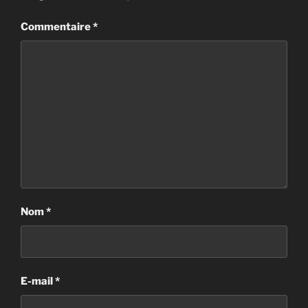
Commentaire
*
Nom
*
E-mail
*