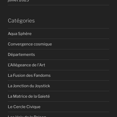
Catégories
Aqua Sphère
Convergence cosmique
Départements
L'Allégeance de l'Art
La Fusion des Fandoms
La Jonction du Joystick
La Matrice de la Gaieté
Le Cercle Civique