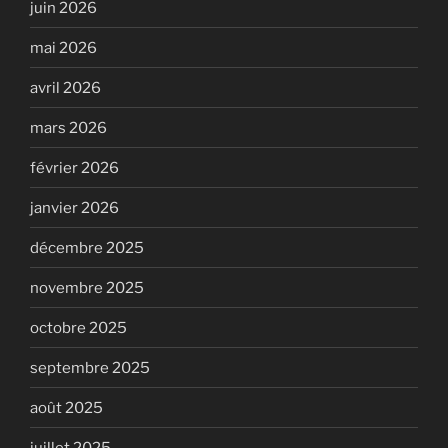
juin 2026
mai 2026
avril 2026
mars 2026
février 2026
janvier 2026
décembre 2025
novembre 2025
octobre 2025
septembre 2025
août 2025
juillet 2025