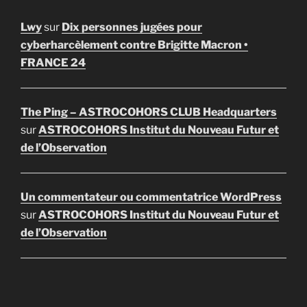
Lwy
sur
Dix personnes jugées pour
cyberharcèlement contre Brigitte Macron •
FRANCE 24
The Ping – ASTROCOHORS CLUB Headquarters
sur
ASTROCOHORS Institut du Nouveau Futur et
de l’Observation
Un commentateur ou commentatrice WordPress
sur
ASTROCOHORS Institut du Nouveau Futur et
de l’Observation