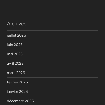
Archives
juillet 2026
juin 2026
mai 2026
avril 2026
mars 2026
février 2026
janvier 2026
décembre 2025