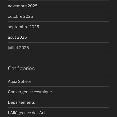
novembre 2025
octobre 2025
septembre 2025
août 2025
juillet 2025
Catégories
Aqua Sphère
Convergence cosmique
Départements
L'Allégeance de l'Art