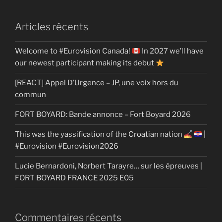
Articles récents
Welcome to #Eurovision Canada!
In 2027 we’ll have
our newest participant making its debut
[REACT] Appel D’Urgence – JP, une voix hors du
commun
FORT BOYARD: Bande annonce – Fort Boyard 2026
This was the yassification of the Croatian nation
|
#Eurovision #Eurovision2026
Lucie Bernardoni, Norbert Tarayre… sur les épreuves |
FORT BOYARD FRANCE 2025 E05
Commentaires récents