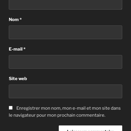
Nom
*
E-mail
*
Site web
Enregistrer mon nom, mon e-mail et mon site dans
le navigateur pour mon prochain commentaire.