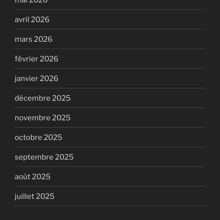
avril 2026
mars 2026
février 2026
janvier 2026
décembre 2025
novembre 2025
octobre 2025
septembre 2025
août 2025
juillet 2025