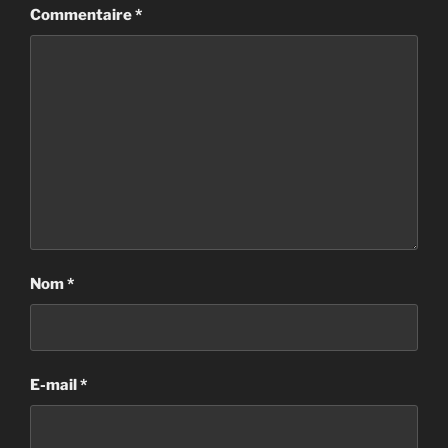
Commentaire
*
Nom
*
E-mail
*