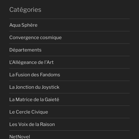
Catégories
Aqua Sphère
Convergence cosmique
Départements
L'Allégeance de l'Art
La Fusion des Fandoms
La Jonction du Joystick
La Matrice de la Gaieté
Le Cercle Civique
Les Voix de la Raison
NetNovel