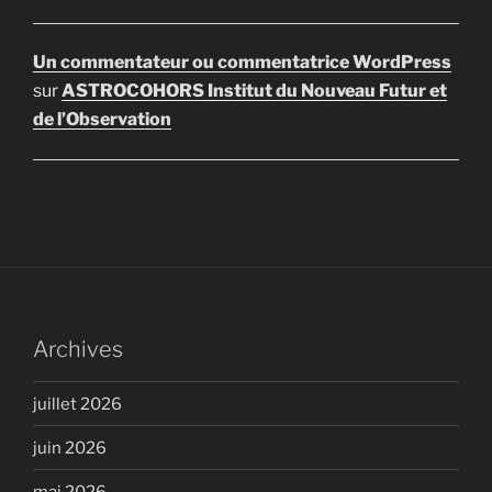
Un commentateur ou commentatrice WordPress
sur
ASTROCOHORS Institut du Nouveau Futur et
de l’Observation
Archives
juillet 2026
juin 2026
mai 2026