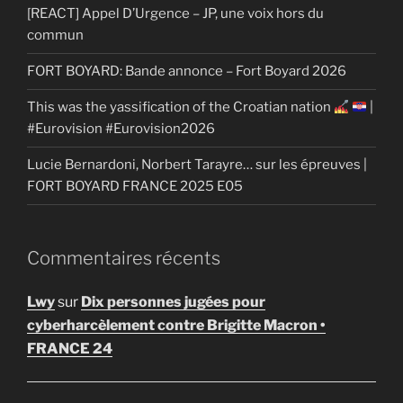
[REACT] Appel D’Urgence – JP, une voix hors du
commun
FORT BOYARD: Bande annonce – Fort Boyard 2026
This was the yassification of the Croatian nation
|
#Eurovision #Eurovision2026
Lucie Bernardoni, Norbert Tarayre… sur les épreuves |
FORT BOYARD FRANCE 2025 E05
Commentaires récents
Lwy
sur
Dix personnes jugées pour
cyberharcèlement contre Brigitte Macron •
FRANCE 24