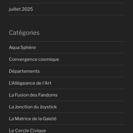
juillet 2025
Catégories
Aqua Sphère
Convergence cosmique
Départements
L'Allégeance de l'Art
La Fusion des Fandoms
La Jonction du Joystick
La Matrice de la Gaieté
Le Cercle Civique