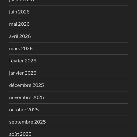
juin 2026
mai 2026
avril 2026
mars 2026
février 2026
janvier 2026
décembre 2025
novembre 2025
octobre 2025
septembre 2025
août 2025