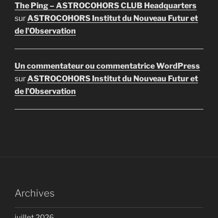
The Ping – ASTROCOHORS CLUB Headquarters
sur
ASTROCOHORS Institut du Nouveau Futur et
de l’Observation
Un commentateur ou commentatrice WordPress
sur
ASTROCOHORS Institut du Nouveau Futur et
de l’Observation
Archives
juillet 2026