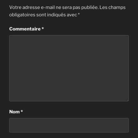
Votre adresse e-mail ne sera pas publiée.
Les champs
obligatoires sont indiqués avec
*
Commentaire
*
Nom
*