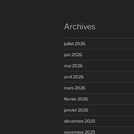
Archives
juillet 2026
juin 2026
mai 2026
avril 2026
mars 2026
février 2026
janvier 2026
décembre 2025
novembre 2025