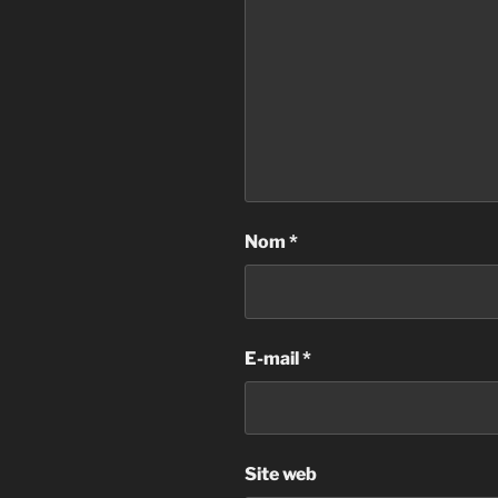
Nom
*
E-mail
*
Site web