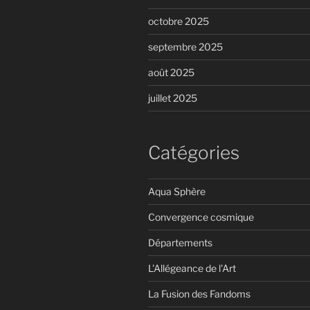
octobre 2025
septembre 2025
août 2025
juillet 2025
Catégories
Aqua Sphère
Convergence cosmique
Départements
L'Allégeance de l'Art
La Fusion des Fandoms