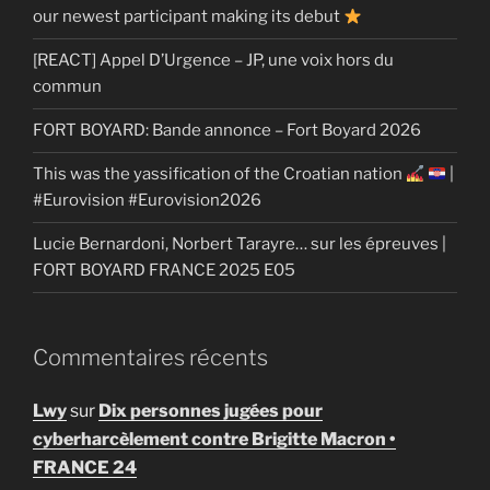
our newest participant making its debut
[REACT] Appel D’Urgence – JP, une voix hors du
commun
FORT BOYARD: Bande annonce – Fort Boyard 2026
This was the yassification of the Croatian nation
|
#Eurovision #Eurovision2026
Lucie Bernardoni, Norbert Tarayre… sur les épreuves |
FORT BOYARD FRANCE 2025 E05
Commentaires récents
Lwy
sur
Dix personnes jugées pour
cyberharcèlement contre Brigitte Macron •
FRANCE 24