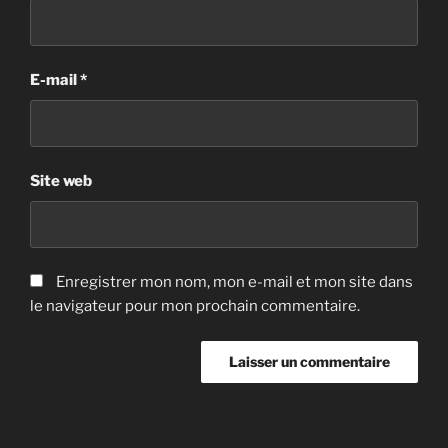
E-mail
*
Site web
Enregistrer mon nom, mon e-mail et mon site dans
le navigateur pour mon prochain commentaire.