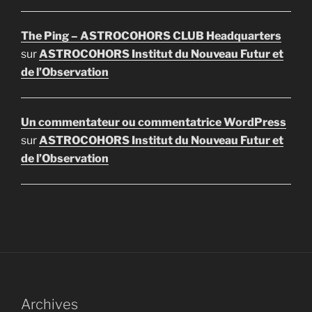
The Ping – ASTROCOHORS CLUB Headquarters
sur
ASTROCOHORS Institut du Nouveau Futur et
de l’Observation
Un commentateur ou commentatrice WordPress
sur
ASTROCOHORS Institut du Nouveau Futur et
de l’Observation
Archives