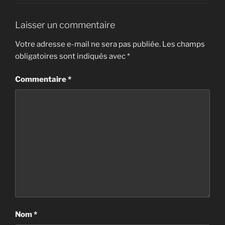
Laisser un commentaire
Votre adresse e-mail ne sera pas publiée.
Les champs
obligatoires sont indiqués avec
*
Commentaire
*
Nom
*