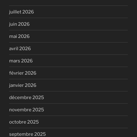
juillet 2026
juin 2026
mai 2026
avril 2026
mars 2026
février 2026
janvier 2026
décembre 2025
novembre 2025
octobre 2025
septembre 2025