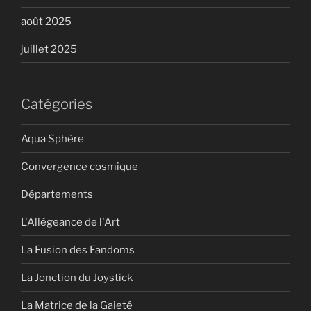
août 2025
juillet 2025
Catégories
Aqua Sphère
Convergence cosmique
Départements
L'Allégeance de l'Art
La Fusion des Fandoms
La Jonction du Joystick
La Matrice de la Gaieté