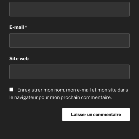
E-mail
*
Site web
Enregistrer mon nom, mon e-mail et mon site dans
le navigateur pour mon prochain commentaire.