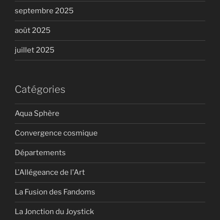
septembre 2025
août 2025
juillet 2025
Catégories
Aqua Sphère
Convergence cosmique
Départements
L'Allégeance de l'Art
La Fusion des Fandoms
La Jonction du Joystick