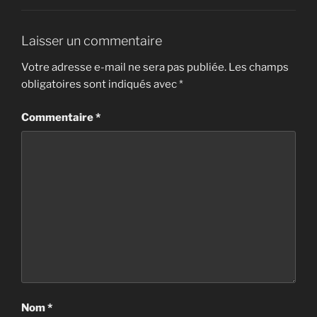
Laisser un commentaire
Votre adresse e-mail ne sera pas publiée.
Les champs
obligatoires sont indiqués avec
*
Commentaire
*
Nom
*