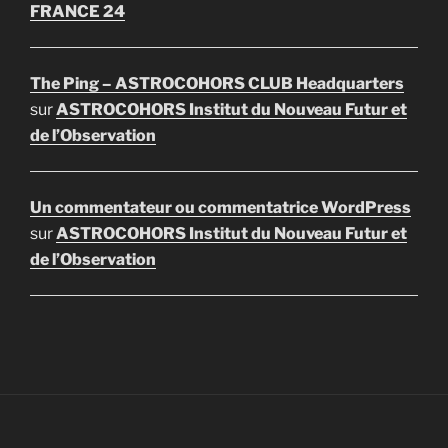
FRANCE 24
The Ping – ASTROCOHORS CLUB Headquarters
sur
ASTROCOHORS Institut du Nouveau Futur et
de l’Observation
Un commentateur ou commentatrice WordPress
sur
ASTROCOHORS Institut du Nouveau Futur et
de l’Observation