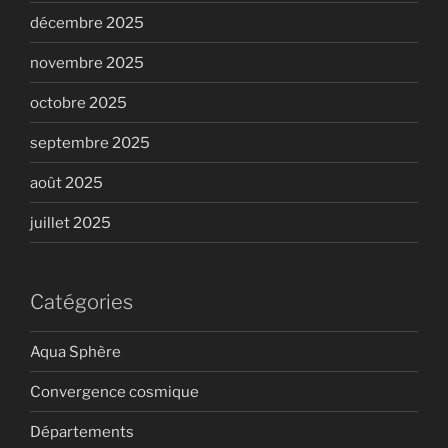
décembre 2025
novembre 2025
octobre 2025
septembre 2025
août 2025
juillet 2025
Catégories
Aqua Sphère
Convergence cosmique
Départements