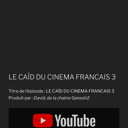
LE CAÏD DU CINEMA FRANCAIS 3
Titre de l’épisode : LE CAÏD DU CINEMA FRANCAIS 3
Produit par :
David, de la chaîne Ganesh2
Display
"LE
CAÏD
DU
CINEMA