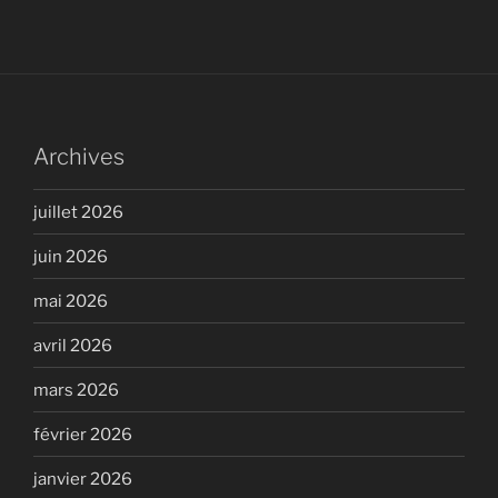
Archives
juillet 2026
juin 2026
mai 2026
avril 2026
mars 2026
février 2026
janvier 2026