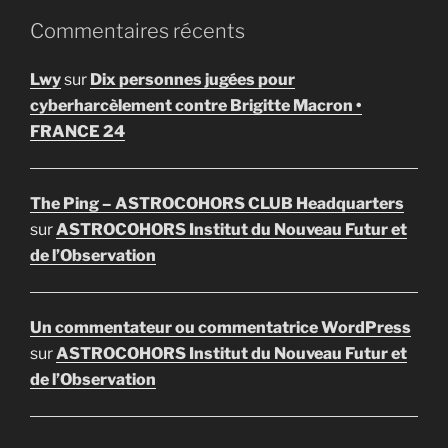
Commentaires récents
Lwy
sur
Dix personnes jugées pour
cyberharcèlement contre Brigitte Macron •
FRANCE 24
The Ping – ASTROCOHORS CLUB Headquarters
sur
ASTROCOHORS Institut du Nouveau Futur et
de l’Observation
Un commentateur ou commentatrice WordPress
sur
ASTROCOHORS Institut du Nouveau Futur et
de l’Observation