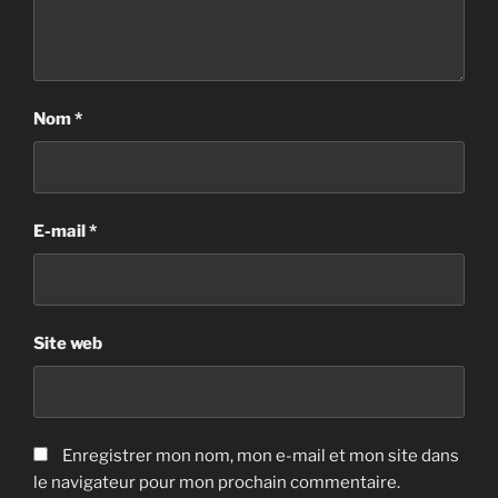
Nom
*
E-mail
*
Site web
Enregistrer mon nom, mon e-mail et mon site dans
le navigateur pour mon prochain commentaire.