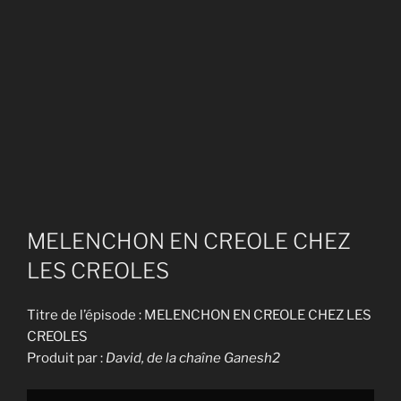
MELENCHON EN CREOLE CHEZ
LES CREOLES
Titre de l’épisode : MELENCHON EN CREOLE CHEZ LES
CREOLES
Produit par :
David, de la chaîne Ganesh2
Display