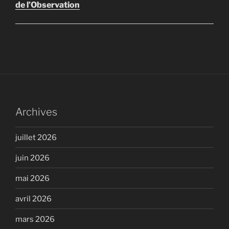
de l’Observation
Archives
juillet 2026
juin 2026
mai 2026
avril 2026
mars 2026