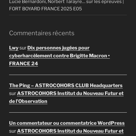
Lucie Bernardoni, Norbert Tarayre… sur les épreuves |
FORT BOYARD FRANCE 2025 E05
Commentaires récents
Lwy
sur
Dix personnes jugées pour
cyberharcèlement contre Brigitte Macron •
FRANCE 24
The Ping – ASTROCOHORS CLUB Headquarters
sur
ASTROCOHORS Institut du Nouveau Futur et
de l’Observation
Un commentateur ou commentatrice WordPress
sur
ASTROCOHORS Institut du Nouveau Futur et