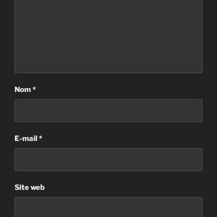
Nom
*
E-mail
*
Site web