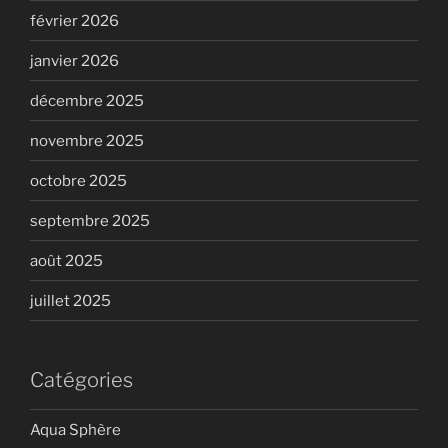
février 2026
janvier 2026
décembre 2025
novembre 2025
octobre 2025
septembre 2025
août 2025
juillet 2025
Catégories
Aqua Sphère