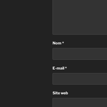
Nom
*
E-mail
*
Site web