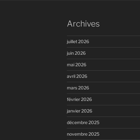
Archives
juillet 2026
juin 2026
mai 2026
avril 2026
mars 2026
février 2026
janvier 2026
décembre 2025
novembre 2025