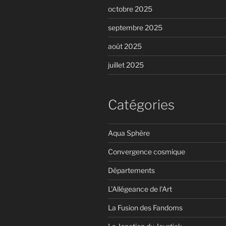
octobre 2025
septembre 2025
août 2025
juillet 2025
Catégories
Aqua Sphère
Convergence cosmique
Départements
L'Allégeance de l'Art
La Fusion des Fandoms