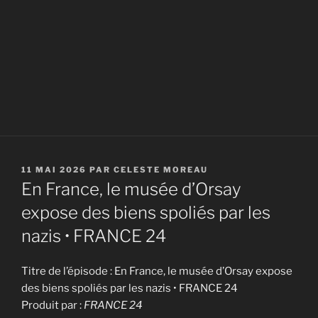
PUBLIÉ
11 MAI 2026
PAR
CELESTE MOREAU
LE
En France, le musée d’Orsay
expose des biens spoliés par les
nazis • FRANCE 24
Titre de l’épisode : En France, le musée d’Orsay expose
des biens spoliés par les nazis • FRANCE 24
Produit par :
FRANCE 24