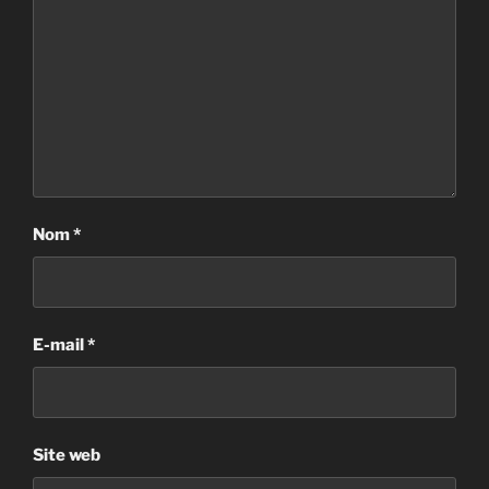
Nom
*
E-mail
*
Site web