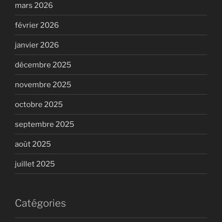
mars 2026
février 2026
janvier 2026
décembre 2025
novembre 2025
octobre 2025
septembre 2025
août 2025
juillet 2025
Catégories