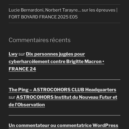
Lucie Bernardoni, Norbert Tarayre… sur les épreuves |
FORT BOYARD FRANCE 2025 E05
Commentaires récents
Lwy
sur
Dix personnes jugées pour
cyberharcèlement contre Brigitte Macron •
FRANCE 24
The Ping – ASTROCOHORS CLUB Headquarters
sur
ASTROCOHORS Institut du Nouveau Futur et
de l’Observation
Un commentateur ou commentatrice WordPress