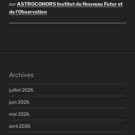
sur
ASTROCOHORS Institut du Nouveau Futur et
de l’Observation
Archives
juillet 2026
juin 2026
mai 2026
avril 2026