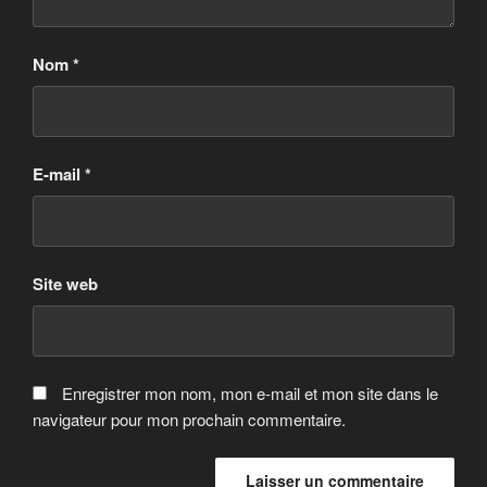
Nom
*
E-mail
*
Site web
Enregistrer mon nom, mon e-mail et mon site dans le
navigateur pour mon prochain commentaire.