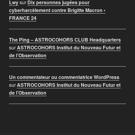
Lwy
sur
Dix personnes jugées pour
cyberharcèlement contre Brigitte Macron •
FRANCE 24
The Ping – ASTROCOHORS CLUB Headquarters
sur
ASTROCOHORS Institut du Nouveau Futur et
de l’Observation
Un commentateur ou commentatrice WordPress
sur
ASTROCOHORS Institut du Nouveau Futur et
de l’Observation