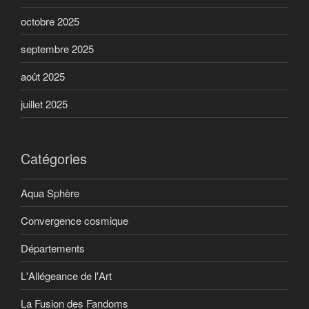
octobre 2025
septembre 2025
août 2025
juillet 2025
Catégories
Aqua Sphère
Convergence cosmique
Départements
L'Allégeance de l'Art
La Fusion des Fandoms