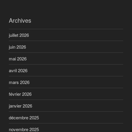
Archives
juillet 2026
juin 2026
mai 2026
avril 2026
mars 2026
février 2026
janvier 2026
décembre 2025
novembre 2025