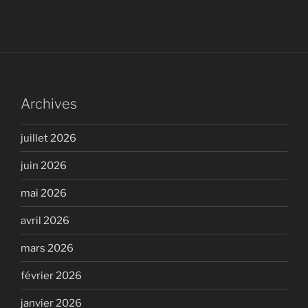
Archives
juillet 2026
juin 2026
mai 2026
avril 2026
mars 2026
février 2026
janvier 2026