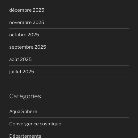
décembre 2025
novembre 2025
octobre 2025
septembre 2025
août 2025
juillet 2025
Catégories
Aqua Sphère
Convergence cosmique
Départements