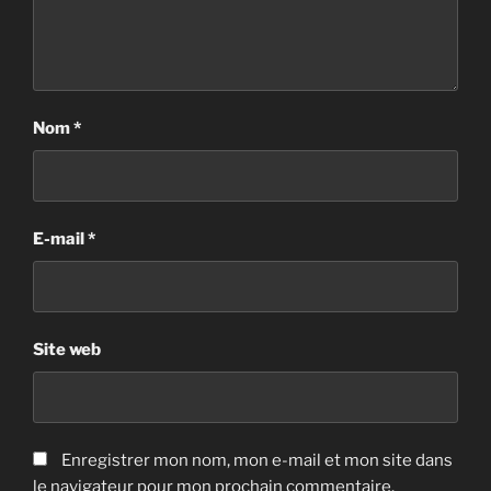
Nom
*
E-mail
*
Site web
Enregistrer mon nom, mon e-mail et mon site dans
le navigateur pour mon prochain commentaire.