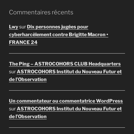
Commentaires récents
Lwy
sur
Dix personnes jugées pour
cyberharcèlement contre Brigitte Macron •
FRANCE 24
The Ping – ASTROCOHORS CLUB Headquarters
sur
ASTROCOHORS Institut du Nouveau Futur et
de l’Observation
Un commentateur ou commentatrice WordPress
sur
ASTROCOHORS Institut du Nouveau Futur et
de l’Observation