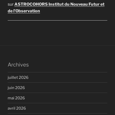
sur
ASTROCOHORS Institut du Nouveau Futur et
de l’Observation
Archives
juillet 2026
juin 2026
mai 2026
avril 2026