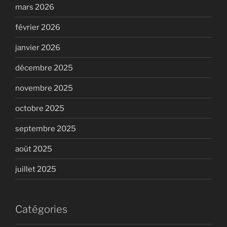
mars 2026
février 2026
janvier 2026
décembre 2025
novembre 2025
octobre 2025
septembre 2025
août 2025
juillet 2025
Catégories