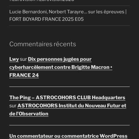
Lucie Bernardoni, Norbert Tarayre… sur les épreuves |
FORT BOYARD FRANCE 2025 E05
Commentaires récents
Lwy
sur
Dix personnes jugées pour
cyberharcèlement contre Brigitte Macron •
FRANCE 24
The Ping – ASTROCOHORS CLUB Headquarters
sur
ASTROCOHORS Institut du Nouveau Futur et
de l’Observation
Un commentateur ou commentatrice WordPress