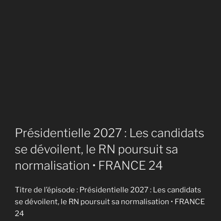
Présidentielle 2027 : Les candidats
se dévoilent, le RN poursuit sa
normalisation • FRANCE 24
Titre de l’épisode : Présidentielle 2027 : Les candidats
se dévoilent, le RN poursuit sa normalisation • FRANCE
24