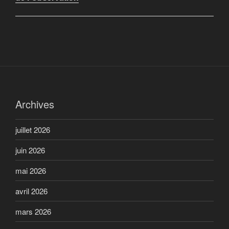
Archives
juillet 2026
juin 2026
mai 2026
avril 2026
mars 2026