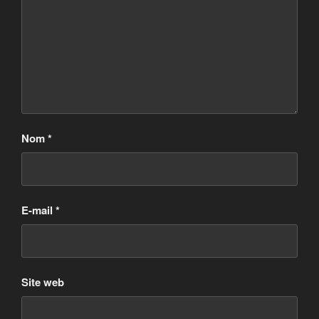
Nom
*
E-mail
*
Site web