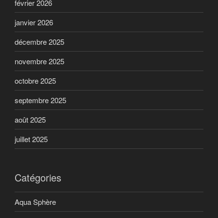
février 2026
janvier 2026
décembre 2025
novembre 2025
octobre 2025
septembre 2025
août 2025
juillet 2025
Catégories
Aqua Sphère