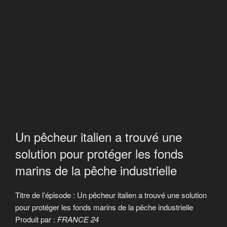
Un pêcheur italien a trouvé une
solution pour protéger les fonds
marins de la pêche industrielle
Titre de l’épisode : Un pêcheur italien a trouvé une solution
pour protéger les fonds marins de la pêche industrielle
Produit par :
FRANCE 24