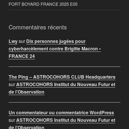
FORT BOYARD FRANCE 2025 E05
Commentaires récents
Lwy
sur
Dix personnes jugées pour
cyberharcèlement contre Brigitte Macron •
FRANCE 24
The Ping – ASTROCOHORS CLUB Headquarters
sur
ASTROCOHORS Institut du Nouveau Futur et
de l’Observation
Un commentateur ou commentatrice WordPress
sur
ASTROCOHORS Institut du Nouveau Futur et
de l’Observation