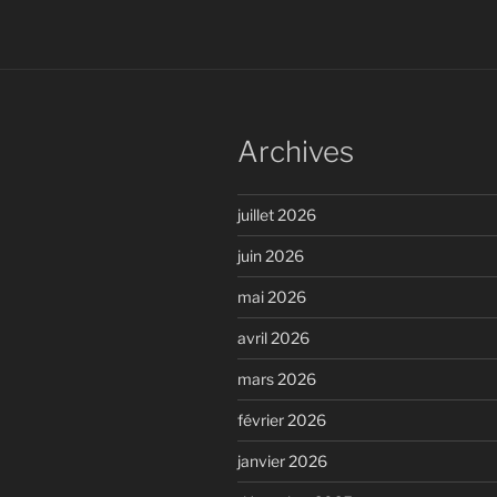
Archives
juillet 2026
juin 2026
mai 2026
avril 2026
mars 2026
février 2026
janvier 2026