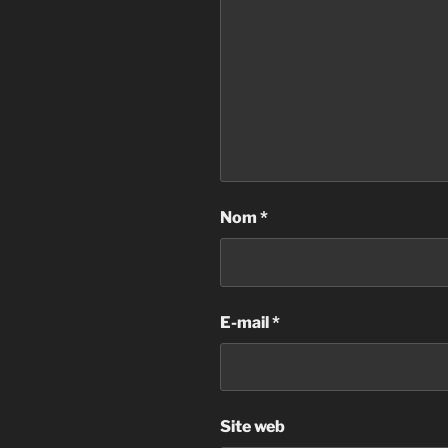
Nom
*
E-mail
*
Site web