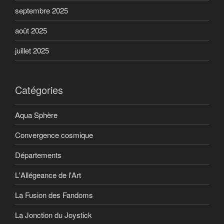
septembre 2025
août 2025
juillet 2025
Catégories
Aqua Sphère
Convergence cosmique
Départements
L'Allégeance de l'Art
La Fusion des Fandoms
La Jonction du Joystick