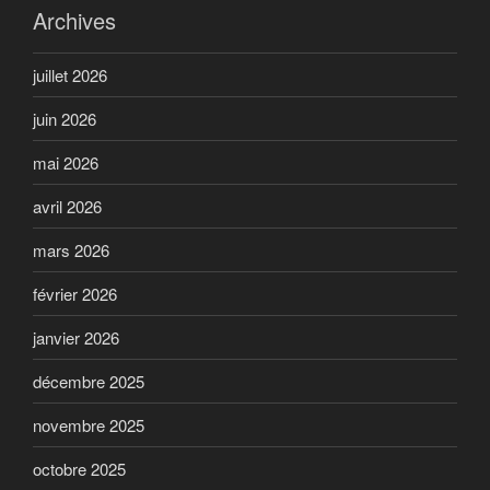
Archives
juillet 2026
juin 2026
mai 2026
avril 2026
mars 2026
février 2026
janvier 2026
décembre 2025
novembre 2025
octobre 2025