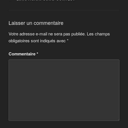
Laisser un commentaire
Votre adresse e-mail ne sera pas publiée.
Les champs
obligatoires sont indiqués avec
*
Commentaire
*