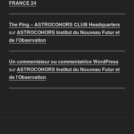
FRANCE 24
The Ping – ASTROCOHORS CLUB Headquarters
sur
ASTROCOHORS Institut du Nouveau Futur et
de l’Observation
Un commentateur ou commentatrice WordPress
sur
ASTROCOHORS Institut du Nouveau Futur et
de l’Observation