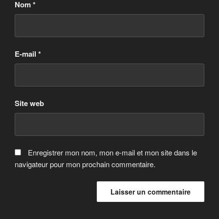
Nom
*
E-mail
*
Site web
Enregistrer mon nom, mon e-mail et mon site dans le
navigateur pour mon prochain commentaire.