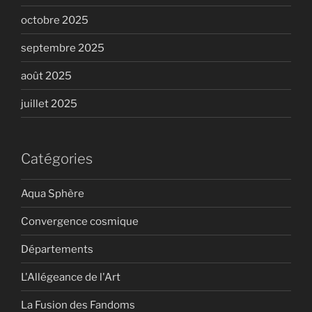
octobre 2025
septembre 2025
août 2025
juillet 2025
Catégories
Aqua Sphère
Convergence cosmique
Départements
L'Allégeance de l'Art
La Fusion des Fandoms