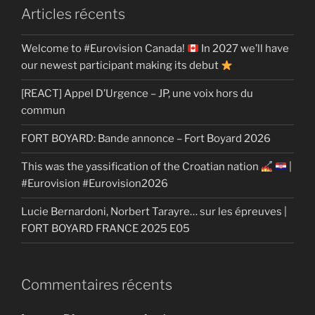
Articles récents
Welcome to #Eurovision Canada!
In 2027 we’ll have
our newest participant making its debut
[REACT] Appel D’Urgence – JP, une voix hors du
commun
FORT BOYARD: Bande annonce – Fort Boyard 2026
This was the yassification of the Croatian nation
|
#Eurovision #Eurovision2026
Lucie Bernardoni, Norbert Tarayre… sur les épreuves |
FORT BOYARD FRANCE 2025 E05
Commentaires récents