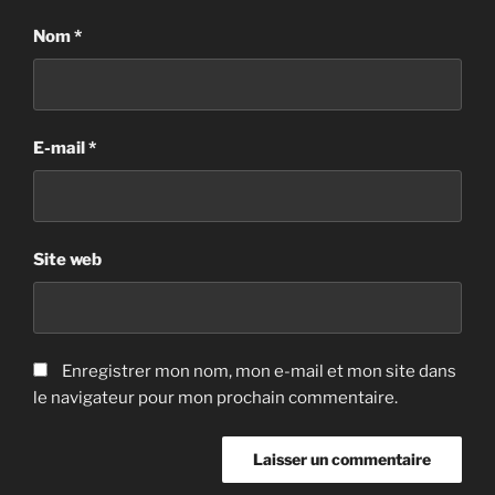
Nom
*
E-mail
*
Site web
Enregistrer mon nom, mon e-mail et mon site dans
le navigateur pour mon prochain commentaire.