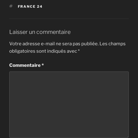
ÉTIQUETTES
FRANCE 24
Laisser un commentaire
Votre adresse e-mail ne sera pas publiée.
Les champs
obligatoires sont indiqués avec
*
Commentaire
*