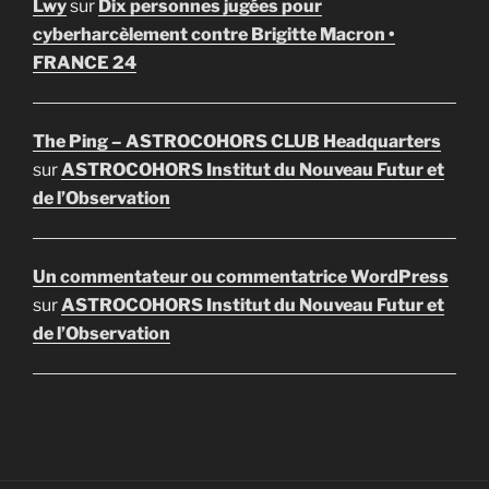
Lwy
sur
Dix personnes jugées pour
cyberharcèlement contre Brigitte Macron •
FRANCE 24
The Ping – ASTROCOHORS CLUB Headquarters
sur
ASTROCOHORS Institut du Nouveau Futur et
de l’Observation
Un commentateur ou commentatrice WordPress
sur
ASTROCOHORS Institut du Nouveau Futur et
de l’Observation