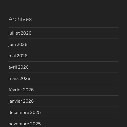
Archives
juillet 2026
juin 2026
mai 2026
avril 2026
mars 2026
février 2026
janvier 2026
décembre 2025
novembre 2025