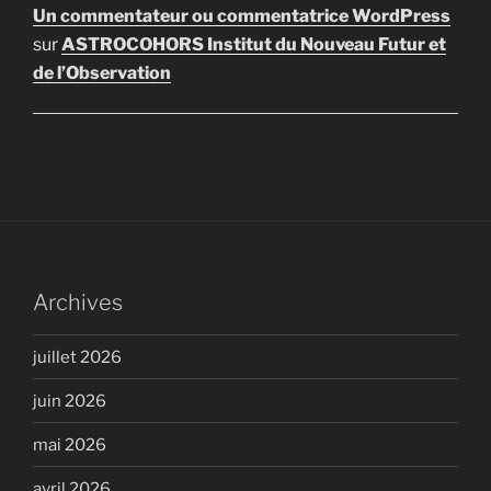
Un commentateur ou commentatrice WordPress
sur
ASTROCOHORS Institut du Nouveau Futur et
de l’Observation
Archives
juillet 2026
juin 2026
mai 2026
avril 2026