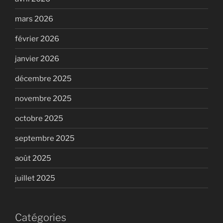
mars 2026
février 2026
janvier 2026
décembre 2025
novembre 2025
octobre 2025
septembre 2025
août 2025
juillet 2025
Catégories