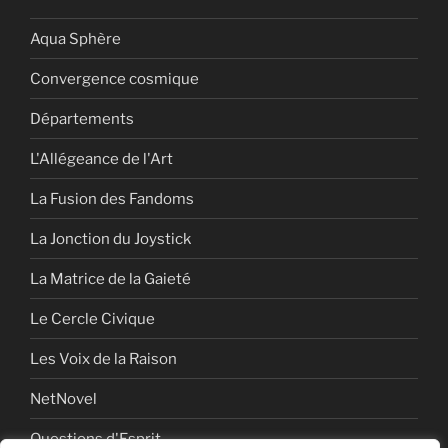
Aqua Sphère
Convergence cosmique
Départements
L'Allégeance de l'Art
La Fusion des Fandoms
La Jonction du Joystick
La Matrice de la Gaieté
Le Cercle Civique
Les Voix de la Raison
NetNovel
Questions d'Esprit