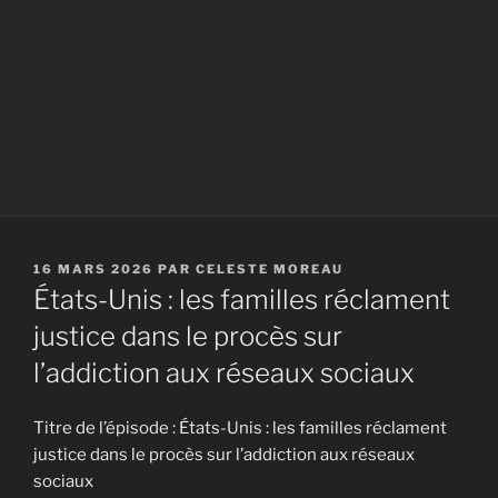
PUBLIÉ
16 MARS 2026
PAR
CELESTE MOREAU
LE
États-Unis : les familles réclament
justice dans le procès sur
l’addiction aux réseaux sociaux
Titre de l’épisode : États-Unis : les familles réclament
justice dans le procès sur l’addiction aux réseaux
sociaux