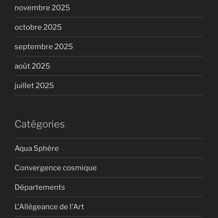
novembre 2025
octobre 2025
septembre 2025
août 2025
juillet 2025
Catégories
Aqua Sphère
Convergence cosmique
Départements
L'Allégeance de l'Art