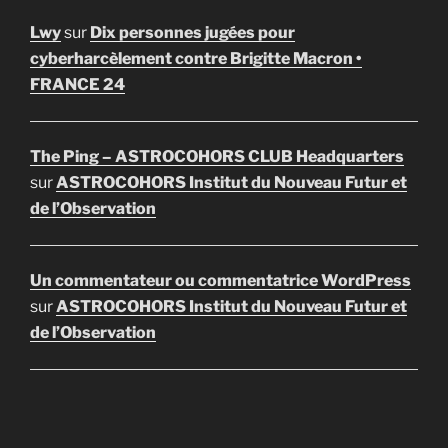
Lwy
sur
Dix personnes jugées pour
cyberharcèlement contre Brigitte Macron •
FRANCE 24
The Ping – ASTROCOHORS CLUB Headquarters
sur
ASTROCOHORS Institut du Nouveau Futur et
de l’Observation
Un commentateur ou commentatrice WordPress
sur
ASTROCOHORS Institut du Nouveau Futur et
de l’Observation