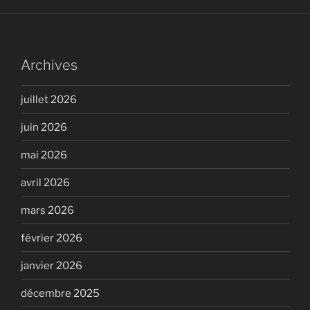
Archives
juillet 2026
juin 2026
mai 2026
avril 2026
mars 2026
février 2026
janvier 2026
décembre 2025