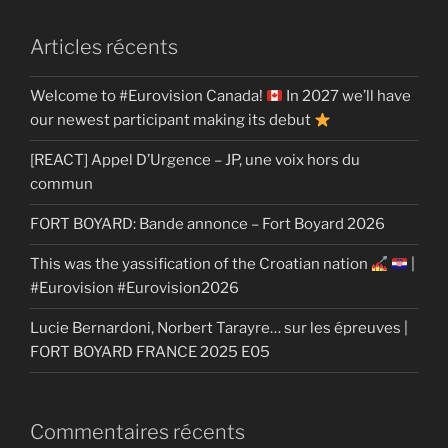
Articles récents
Welcome to #Eurovision Canada!
In 2027 we’ll have
our newest participant making its debut
[REACT] Appel D’Urgence – JP, une voix hors du
commun
FORT BOYARD: Bande annonce – Fort Boyard 2026
This was the yassification of the Croatian nation
|
#Eurovision #Eurovision2026
Lucie Bernardoni, Norbert Tarayre… sur les épreuves |
FORT BOYARD FRANCE 2025 E05
Commentaires récents