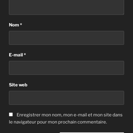
Nom
*
E-mail
*
Site web
Enregistrer mon nom, mon e-mail et mon site dans
le navigateur pour mon prochain commentaire.