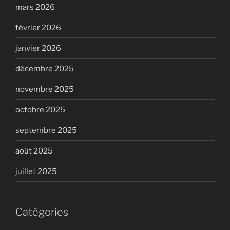
mars 2026
février 2026
janvier 2026
décembre 2025
novembre 2025
octobre 2025
septembre 2025
août 2025
juillet 2025
Catégories