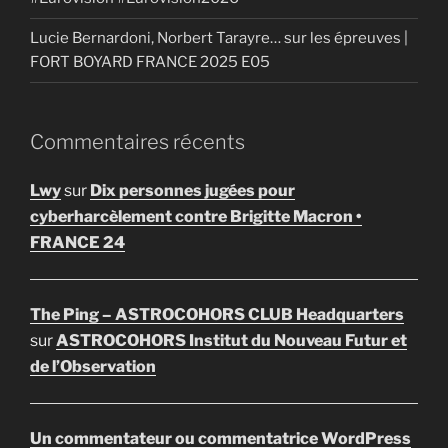
Lucie Bernardoni, Norbert Tarayre… sur les épreuves |
FORT BOYARD FRANCE 2025 E05
Commentaires récents
Lwy
sur
Dix personnes jugées pour
cyberharcèlement contre Brigitte Macron •
FRANCE 24
The Ping – ASTROCOHORS CLUB Headquarters
sur
ASTROCOHORS Institut du Nouveau Futur et
de l’Observation
Un commentateur ou commentatrice WordPress