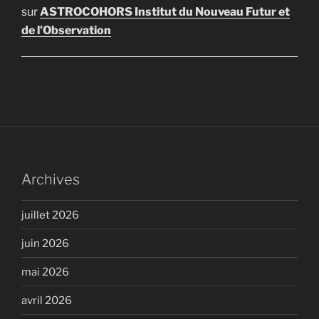
sur
ASTROCOHORS Institut du Nouveau Futur et
de l’Observation
Archives
juillet 2026
juin 2026
mai 2026
avril 2026