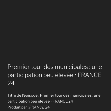
Premier tour des municipales : une
participation peu élevée • FRANCE
24
Titre de l’épisode : Premier tour des municipales : une
participation peu élevée • FRANCE 24
Produit par :
FRANCE 24