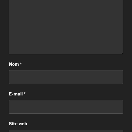
Nom
*
E-mail
*
Site web