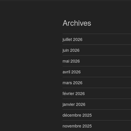
Archives
juillet 2026
juin 2026
mai 2026
avril 2026
mars 2026
février 2026
janvier 2026
décembre 2025
novembre 2025