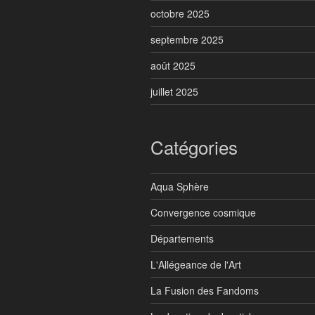
octobre 2025
septembre 2025
août 2025
juillet 2025
Catégories
Aqua Sphère
Convergence cosmique
Départements
L'Allégeance de l'Art
La Fusion des Fandoms