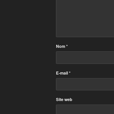
Nom
*
E-mail
*
Site web