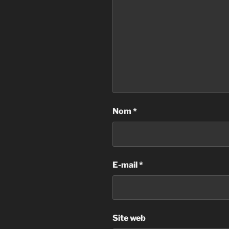
Nom
*
E-mail
*
Site web