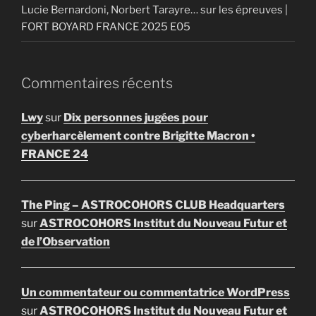
Lucie Bernardoni, Norbert Tarayre… sur les épreuves |
FORT BOYARD FRANCE 2025 E05
Commentaires récents
Lwy
sur
Dix personnes jugées pour
cyberharcèlement contre Brigitte Macron •
FRANCE 24
The Ping – ASTROCOHORS CLUB Headquarters
sur
ASTROCOHORS Institut du Nouveau Futur et
de l’Observation
Un commentateur ou commentatrice WordPress
sur
ASTROCOHORS Institut du Nouveau Futur et