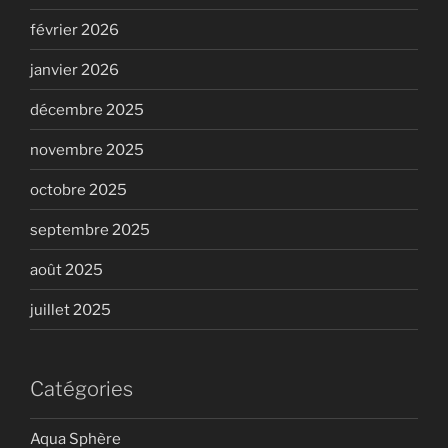
février 2026
janvier 2026
décembre 2025
novembre 2025
octobre 2025
septembre 2025
août 2025
juillet 2025
Catégories
Aqua Sphère