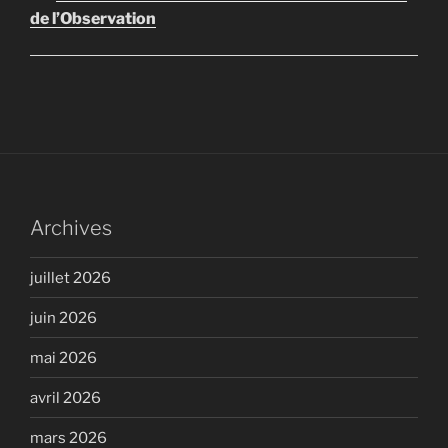
de l’Observation
Archives
juillet 2026
juin 2026
mai 2026
avril 2026
mars 2026