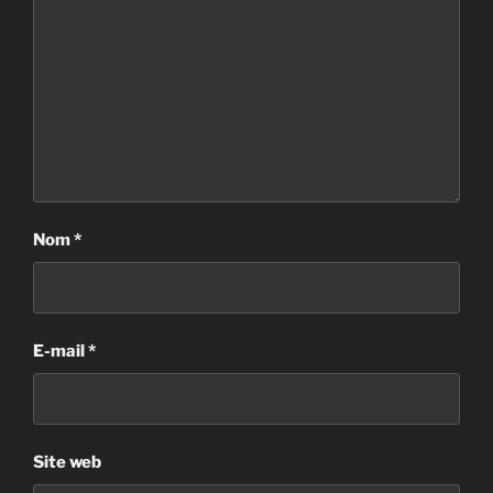
Nom
*
E-mail
*
Site web