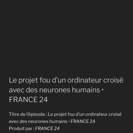
Le projet fou d’un ordinateur croisé
avec des neurones humains •
FRANCE 24
Titre de l’épisode : Le projet fou d’un ordinateur croisé
avec des neurones humains • FRANCE 24
Produit par :
FRANCE 24