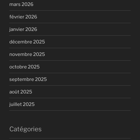
mars 2026
février 2026
janvier 2026
décembre 2025
novembre 2025
octobre 2025
septembre 2025
août 2025
juillet 2025
Catégories