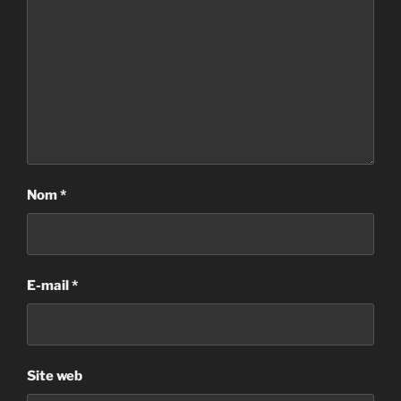
Nom
*
E-mail
*
Site web