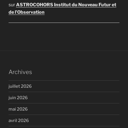
sur
ASTROCOHORS Institut du Nouveau Futur et
de l’Observation
Archives
juillet 2026
juin 2026
mai 2026
avril 2026