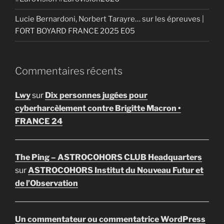
Lucie Bernardoni, Norbert Tarayre… sur les épreuves |
FORT BOYARD FRANCE 2025 E05
Commentaires récents
Lwy
sur
Dix personnes jugées pour
cyberharcèlement contre Brigitte Macron •
FRANCE 24
The Ping – ASTROCOHORS CLUB Headquarters
sur
ASTROCOHORS Institut du Nouveau Futur et
de l’Observation
Un commentateur ou commentatrice WordPress