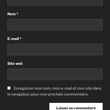
Nom
*
E-mail
*
Site web
Enregistrer mon nom, mon e-mail et mon site dans
le navigateur pour mon prochain commentaire.