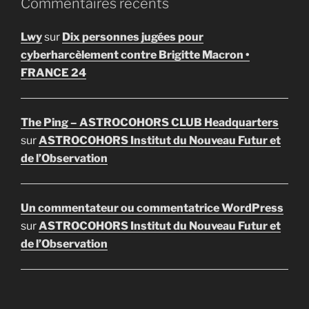
Commentaires récents
Lwy
sur
Dix personnes jugées pour
cyberharcèlement contre Brigitte Macron •
FRANCE 24
The Ping – ASTROCOHORS CLUB Headquarters
sur
ASTROCOHORS Institut du Nouveau Futur et
de l’Observation
Un commentateur ou commentatrice WordPress
sur
ASTROCOHORS Institut du Nouveau Futur et
de l’Observation