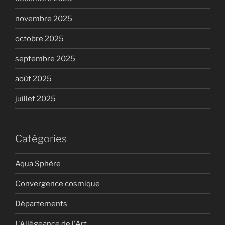
novembre 2025
octobre 2025
septembre 2025
août 2025
juillet 2025
Catégories
Aqua Sphère
Convergence cosmique
Départements
L'Allégeance de l'Art