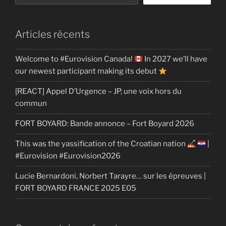
Articles récents
Welcome to #Eurovision Canada!
In 2027 we’ll have
our newest participant making its debut
[REACT] Appel D’Urgence – JP, une voix hors du
commun
FORT BOYARD: Bande annonce – Fort Boyard 2026
This was the yassification of the Croatian nation
|
#Eurovision #Eurovision2026
Lucie Bernardoni, Norbert Tarayre… sur les épreuves |
FORT BOYARD FRANCE 2025 E05