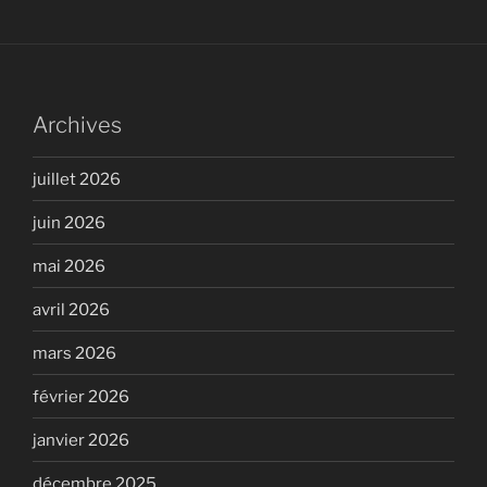
Archives
juillet 2026
juin 2026
mai 2026
avril 2026
mars 2026
février 2026
janvier 2026
décembre 2025