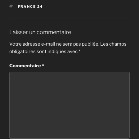
ÉTIQUETTES
FRANCE 24
Laisser un commentaire
Votre adresse e-mail ne sera pas publiée.
Les champs
obligatoires sont indiqués avec
*
Commentaire
*