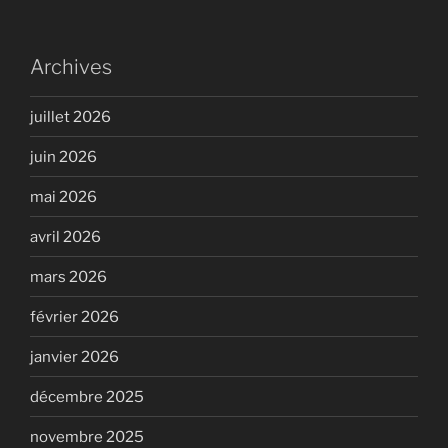
Archives
juillet 2026
juin 2026
mai 2026
avril 2026
mars 2026
février 2026
janvier 2026
décembre 2025
novembre 2025