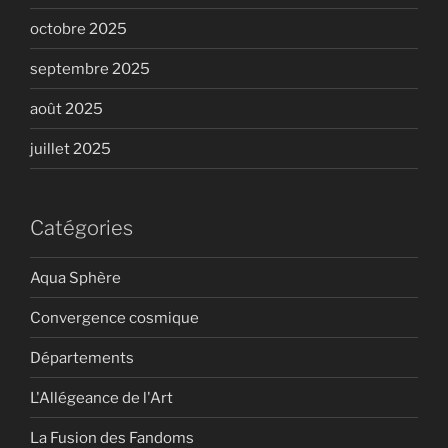
octobre 2025
septembre 2025
août 2025
juillet 2025
Catégories
Aqua Sphère
Convergence cosmique
Départements
L'Allégeance de l'Art
La Fusion des Fandoms