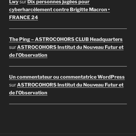
Lwy
sur
Dix personnes jugées pour
cyberharcèlement contre Brigitte Macron •
FRANCE 24
The Ping – ASTROCOHORS CLUB Headquarters
sur
ASTROCOHORS Institut du Nouveau Futur et
de l’Observation
Un commentateur ou commentatrice WordPress
sur
ASTROCOHORS Institut du Nouveau Futur et
de l’Observation