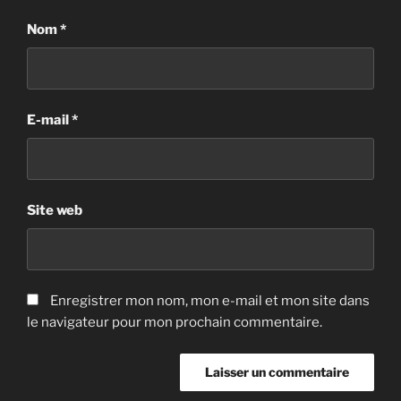
Nom
*
E-mail
*
Site web
Enregistrer mon nom, mon e-mail et mon site dans
le navigateur pour mon prochain commentaire.