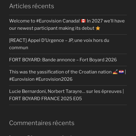
Articles récents
Welcome to #Eurovision Canada!
In 2027 we’ll have
our newest participant making its debut
[REACT] Appel D’Urgence – JP, une voix hors du
commun
FORT BOYARD: Bande annonce – Fort Boyard 2026
This was the yassification of the Croatian nation
|
#Eurovision #Eurovision2026
Lucie Bernardoni, Norbert Tarayre… sur les épreuves |
FORT BOYARD FRANCE 2025 E05
Commentaires récents