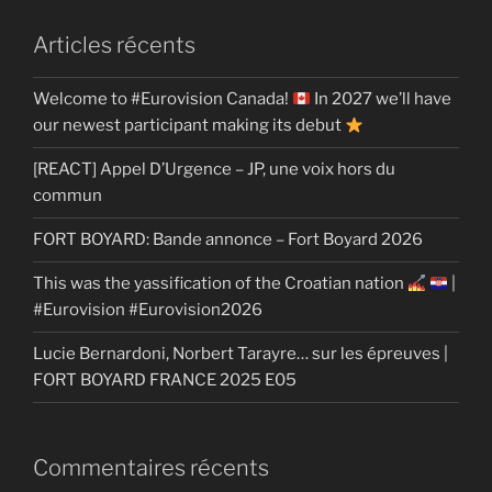
Articles récents
Welcome to #Eurovision Canada!
In 2027 we’ll have
our newest participant making its debut
[REACT] Appel D’Urgence – JP, une voix hors du
commun
FORT BOYARD: Bande annonce – Fort Boyard 2026
This was the yassification of the Croatian nation
|
#Eurovision #Eurovision2026
Lucie Bernardoni, Norbert Tarayre… sur les épreuves |
FORT BOYARD FRANCE 2025 E05
Commentaires récents