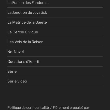
La Fusion des Fandoms
La Jonction du Joystick
La Matrice de la Gaieté
Le Cercle Civique
Les Voix de la Raison
NetNovel
Questions d'Esprit
Série
Série vidéo
Politique de confidentialité
Fièrement propulsé par