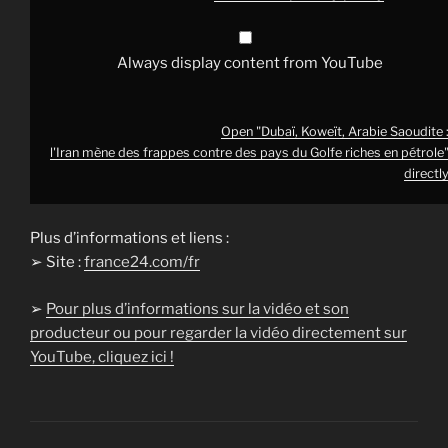
Always display content from YouTube
Open "Dubaï, Koweït, Arabie Saoudite 
l'Iran mène des frappes contre des pays du Golfe riches en pétrole
directl
Plus d’informations et liens :
➢ Site :
france24.com/fr
➢
Pour plus d’informations sur la vidéo et son
producteur ou pour regarder la vidéo directement sur
YouTube, cliquez ici !