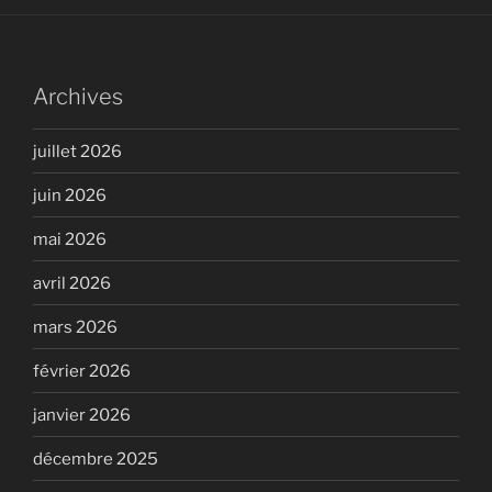
Archives
juillet 2026
juin 2026
mai 2026
avril 2026
mars 2026
février 2026
janvier 2026
décembre 2025