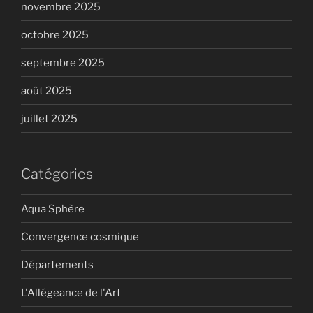
novembre 2025
octobre 2025
septembre 2025
août 2025
juillet 2025
Catégories
Aqua Sphère
Convergence cosmique
Départements
L'Allégeance de l'Art