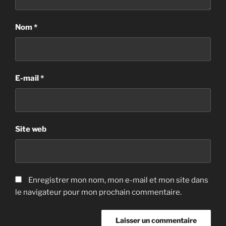
Nom
*
E-mail
*
Site web
Enregistrer mon nom, mon e-mail et mon site dans
le navigateur pour mon prochain commentaire.