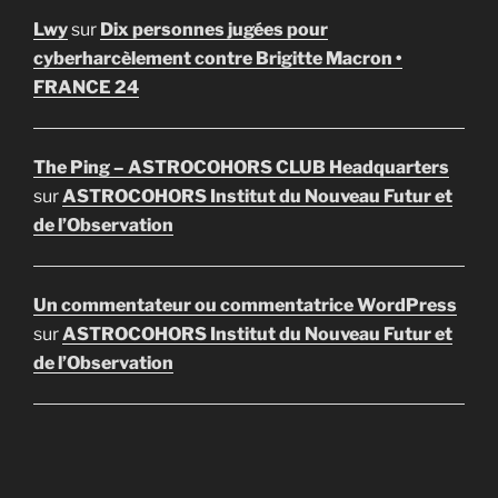
Lwy
sur
Dix personnes jugées pour
cyberharcèlement contre Brigitte Macron •
FRANCE 24
The Ping – ASTROCOHORS CLUB Headquarters
sur
ASTROCOHORS Institut du Nouveau Futur et
de l’Observation
Un commentateur ou commentatrice WordPress
sur
ASTROCOHORS Institut du Nouveau Futur et
de l’Observation