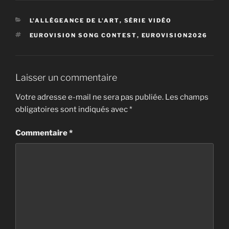
CATÉGORIES
L'ALLÉGEANCE DE L'ART
,
SÉRIE VIDÉO
ÉTIQUETTES
EUROVISION SONG CONTEST
,
EUROVISION2026
Laisser un commentaire
Votre adresse e-mail ne sera pas publiée.
Les champs
obligatoires sont indiqués avec
*
Commentaire
*