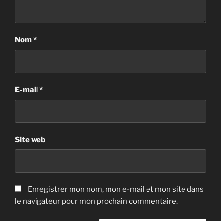
Nom
*
E-mail
*
Site web
Enregistrer mon nom, mon e-mail et mon site dans
le navigateur pour mon prochain commentaire.