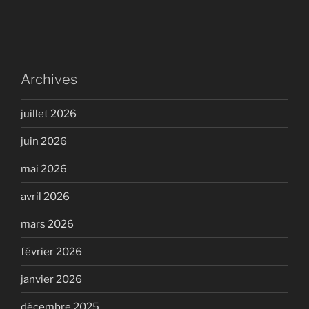
Archives
juillet 2026
juin 2026
mai 2026
avril 2026
mars 2026
février 2026
janvier 2026
décembre 2025