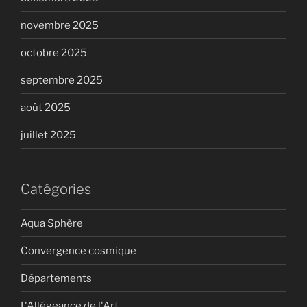
novembre 2025
octobre 2025
septembre 2025
août 2025
juillet 2025
Catégories
Aqua Sphère
Convergence cosmique
Départements
L'Allégeance de l'Art