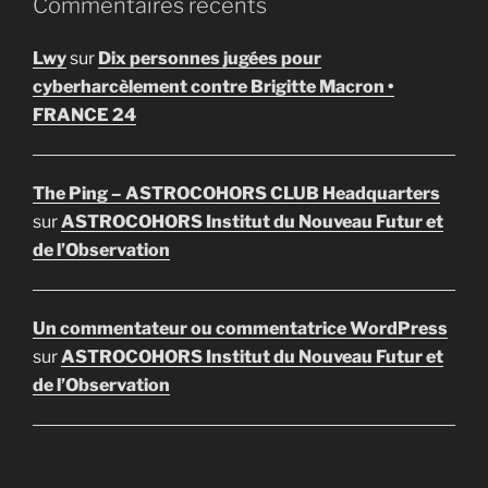
Commentaires récents
Lwy
sur
Dix personnes jugées pour
cyberharcèlement contre Brigitte Macron •
FRANCE 24
The Ping – ASTROCOHORS CLUB Headquarters
sur
ASTROCOHORS Institut du Nouveau Futur et
de l’Observation
Un commentateur ou commentatrice WordPress
sur
ASTROCOHORS Institut du Nouveau Futur et
de l’Observation