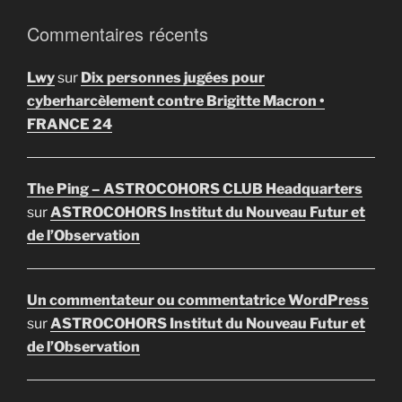
Commentaires récents
Lwy
sur
Dix personnes jugées pour
cyberharcèlement contre Brigitte Macron •
FRANCE 24
The Ping – ASTROCOHORS CLUB Headquarters
sur
ASTROCOHORS Institut du Nouveau Futur et
de l’Observation
Un commentateur ou commentatrice WordPress
sur
ASTROCOHORS Institut du Nouveau Futur et
de l’Observation