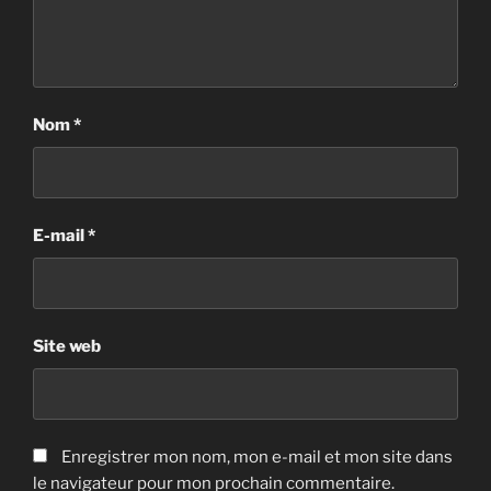
Nom
*
E-mail
*
Site web
Enregistrer mon nom, mon e-mail et mon site dans
le navigateur pour mon prochain commentaire.