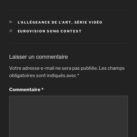
CATÉGORIES
L'ALLÉGEANCE DE L'ART
,
SÉRIE VIDÉO
ÉTIQUETTES
EUROVISION SONG CONTEST
Laisser un commentaire
Votre adresse e-mail ne sera pas publiée.
Les champs
obligatoires sont indiqués avec
*
Commentaire
*