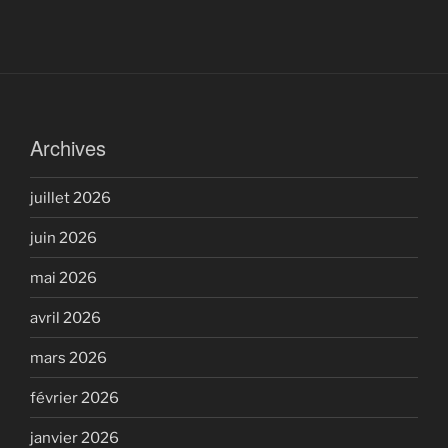
Archives
juillet 2026
juin 2026
mai 2026
avril 2026
mars 2026
février 2026
janvier 2026