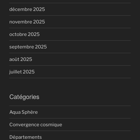
décembre 2025
novembre 2025
octobre 2025
septembre 2025
août 2025
juillet 2025
Catégories
Aqua Sphère
Convergence cosmique
Départements