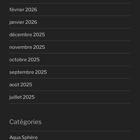
février 2026
janvier 2026
décembre 2025
novembre 2025
octobre 2025
septembre 2025
août 2025
juillet 2025
Catégories
Aqua Sphère