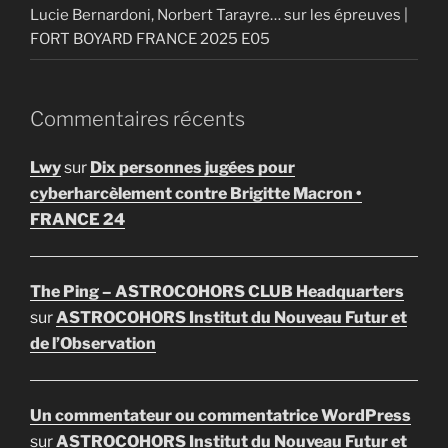
Lucie Bernardoni, Norbert Tarayre… sur les épreuves |
FORT BOYARD FRANCE 2025 E05
Commentaires récents
Lwy
sur
Dix personnes jugées pour
cyberharcèlement contre Brigitte Macron •
FRANCE 24
The Ping – ASTROCOHORS CLUB Headquarters
sur
ASTROCOHORS Institut du Nouveau Futur et
de l’Observation
Un commentateur ou commentatrice WordPress
sur
ASTROCOHORS Institut du Nouveau Futur et