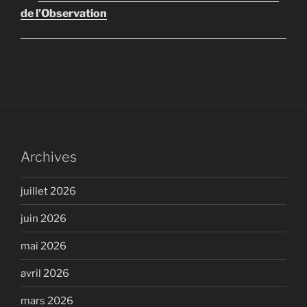
de l’Observation
Archives
juillet 2026
juin 2026
mai 2026
avril 2026
mars 2026