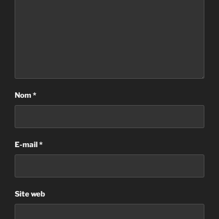
Nom
*
E-mail
*
Site web