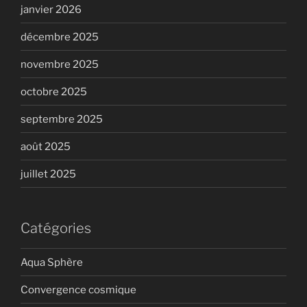
janvier 2026
décembre 2025
novembre 2025
octobre 2025
septembre 2025
août 2025
juillet 2025
Catégories
Aqua Sphère
Convergence cosmique