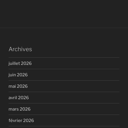
Archives
juillet 2026
juin 2026
mai 2026
avril 2026
mars 2026
février 2026