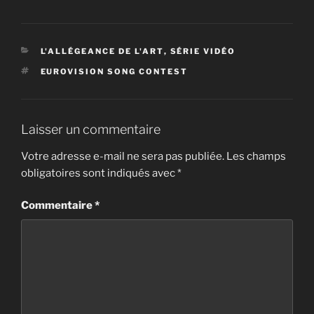
CATÉGORIES
L'ALLÉGEANCE DE L'ART
,
SÉRIE VIDÉO
ÉTIQUETTES
EUROVISION SONG CONTEST
Laisser un commentaire
Votre adresse e-mail ne sera pas publiée.
Les champs
obligatoires sont indiqués avec
*
Commentaire
*