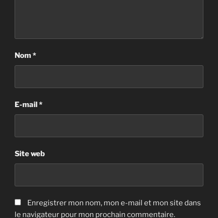
Nom
*
E-mail
*
Site web
Enregistrer mon nom, mon e-mail et mon site dans
le navigateur pour mon prochain commentaire.