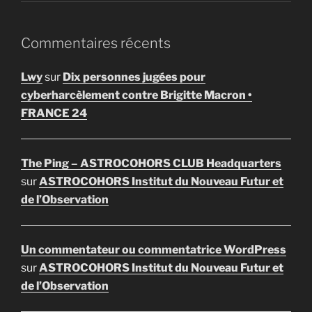
Commentaires récents
Lwy
sur
Dix personnes jugées pour
cyberharcèlement contre Brigitte Macron •
FRANCE 24
The Ping – ASTROCOHORS CLUB Headquarters
sur
ASTROCOHORS Institut du Nouveau Futur et
de l’Observation
Un commentateur ou commentatrice WordPress
sur
ASTROCOHORS Institut du Nouveau Futur et
de l’Observation