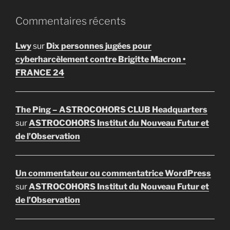
Commentaires récents
Lwy
sur
Dix personnes jugées pour
cyberharcèlement contre Brigitte Macron •
FRANCE 24
The Ping – ASTROCOHORS CLUB Headquarters
sur
ASTROCOHORS Institut du Nouveau Futur et
de l’Observation
Un commentateur ou commentatrice WordPress
sur
ASTROCOHORS Institut du Nouveau Futur et
de l’Observation