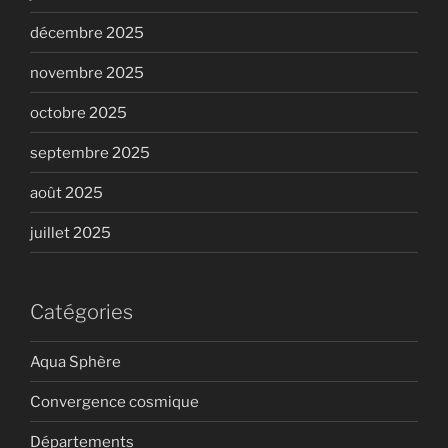
décembre 2025
novembre 2025
octobre 2025
septembre 2025
août 2025
juillet 2025
Catégories
Aqua Sphère
Convergence cosmique
Départements