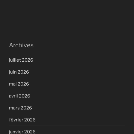
Archives
juillet 2026
juin 2026
mai 2026
avril 2026
mars 2026
février 2026
janvier 2026