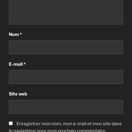
Nom
*
E-mail
*
Site web
Enregistrer mon nom, mon e-mail et mon site dans
le navigateur pour mon prochain commentaire.