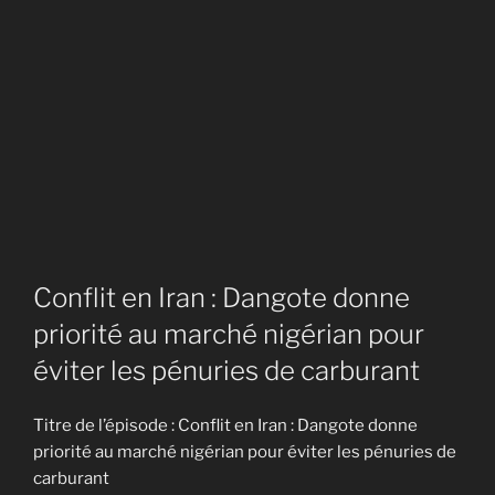
Conflit en Iran : Dangote donne
priorité au marché nigérian pour
éviter les pénuries de carburant
Titre de l’épisode : Conflit en Iran : Dangote donne
priorité au marché nigérian pour éviter les pénuries de
carburant