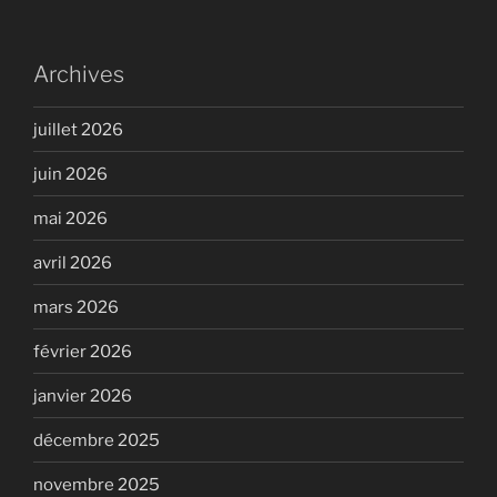
Archives
juillet 2026
juin 2026
mai 2026
avril 2026
mars 2026
février 2026
janvier 2026
décembre 2025
novembre 2025