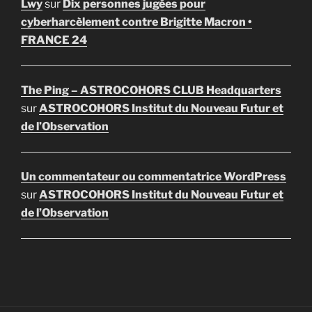
Lwy
sur
Dix personnes jugées pour
cyberharcèlement contre Brigitte Macron •
FRANCE 24
The Ping – ASTROCOHORS CLUB Headquarters
sur
ASTROCOHORS Institut du Nouveau Futur et
de l’Observation
Un commentateur ou commentatrice WordPress
sur
ASTROCOHORS Institut du Nouveau Futur et
de l’Observation