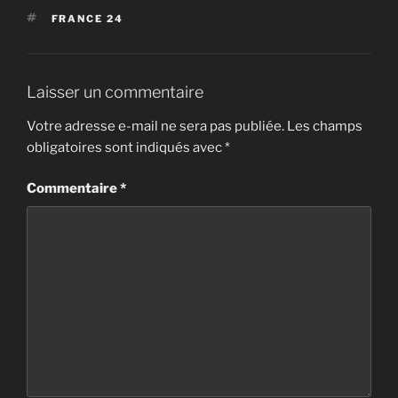
ÉTIQUETTES
FRANCE 24
Laisser un commentaire
Votre adresse e-mail ne sera pas publiée.
Les champs
obligatoires sont indiqués avec
*
Commentaire
*