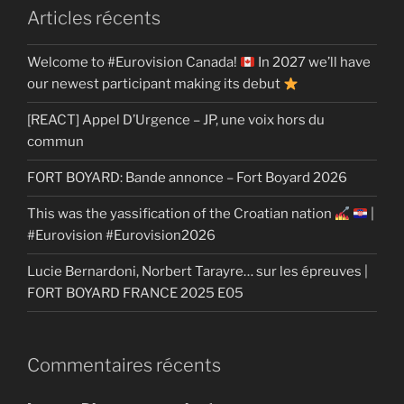
Articles récents
Welcome to #Eurovision Canada!
In 2027 we’ll have
our newest participant making its debut
[REACT] Appel D’Urgence – JP, une voix hors du
commun
FORT BOYARD: Bande annonce – Fort Boyard 2026
This was the yassification of the Croatian nation
|
#Eurovision #Eurovision2026
Lucie Bernardoni, Norbert Tarayre… sur les épreuves |
FORT BOYARD FRANCE 2025 E05
Commentaires récents