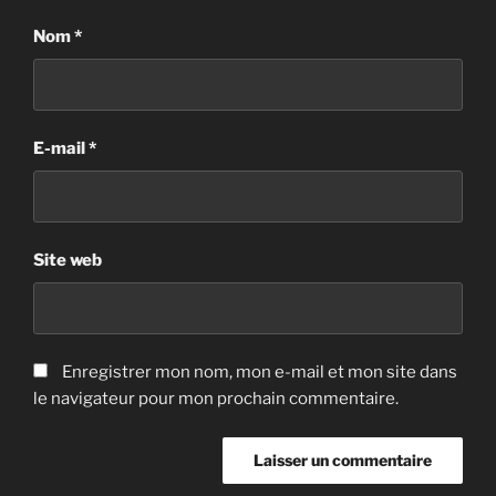
Nom
*
E-mail
*
Site web
Enregistrer mon nom, mon e-mail et mon site dans
le navigateur pour mon prochain commentaire.