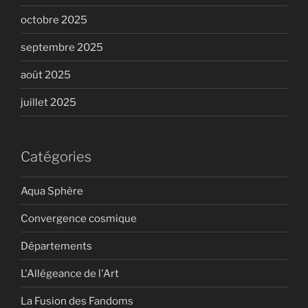
octobre 2025
septembre 2025
août 2025
juillet 2025
Catégories
Aqua Sphère
Convergence cosmique
Départements
L'Allégeance de l'Art
La Fusion des Fandoms